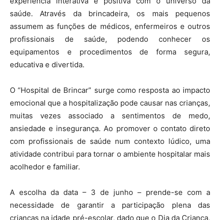
experiência interativa e positiva com o universo da
saúde. Através da brincadeira, os mais pequenos
assumem as funções de médicos, enfermeiros e outros
profissionais de saúde, podendo conhecer os
equipamentos e procedimentos de forma segura,
educativa e divertida.
O “Hospital de Brincar” surge como resposta ao impacto
emocional que a hospitalização pode causar nas crianças,
muitas vezes associado a sentimentos de medo,
ansiedade e insegurança. Ao promover o contato direto
com profissionais de saúde num contexto lúdico, uma
atividade contribui para tornar o ambiente hospitalar mais
acolhedor e familiar.
A escolha da data – 3 de junho – prende-se com a
necessidade de garantir a participação plena das
crianças na idade pré-escolar, dado que o Dia da Criança,