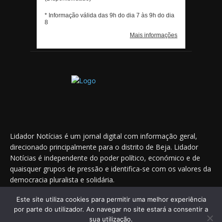
Lidador Notícias é um jornal digital com informação geral,
direcionado principalmente para o distrito de Beja. Lidador
Notícias é independente do poder político, económico e de
quaisquer grupos de pressão e identifica-se com os valores da
democracia pluralista e solidária.
Este site utiliza cookies para permitir uma melhor experiência
por parte do utilizador. Ao navegar no site estará a consentir a
Saiba onde nos encontrar nas redes sociais
sua utilização.