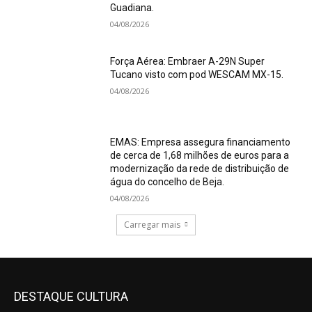
Guadiana.
04/08/2026
Força Aérea: Embraer A-29N Super
Tucano visto com pod WESCAM MX-15.
04/08/2026
EMAS: Empresa assegura financiamento
de cerca de 1,68 milhões de euros para a
modernização da rede de distribuição de
água do concelho de Beja.
04/08/2026
Carregar mais
DESTAQUE CULTURA