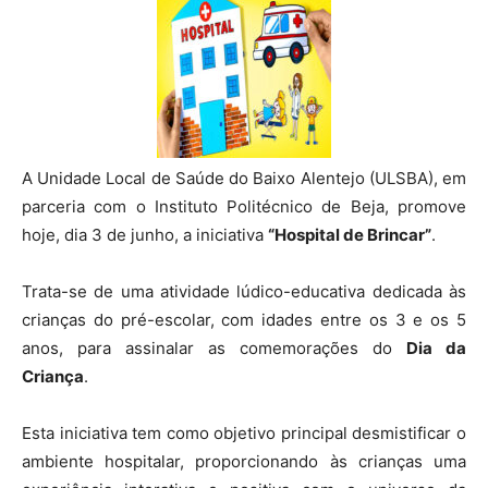
A Unidade Local de Saúde do Baixo Alentejo (ULSBA), em
parceria com o Instituto Politécnico de Beja, promove
hoje, dia 3 de junho, a iniciativa
“Hospital de Brincar”
.
Trata-se de uma atividade lúdico-educativa dedicada às
crianças do pré-escolar, com idades entre os 3 e os 5
anos, para assinalar as comemorações do
Dia da
Criança
.
Esta iniciativa tem como objetivo principal desmistificar o
ambiente hospitalar, proporcionando às crianças uma