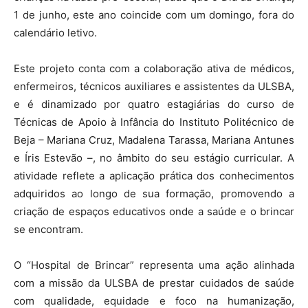
1 de junho, este ano coincide com um domingo, fora do
calendário letivo.
Este projeto conta com a colaboração ativa de médicos,
enfermeiros, técnicos auxiliares e assistentes da ULSBA,
e é dinamizado por quatro estagiárias do curso de
Técnicas de Apoio à Infância do Instituto Politécnico de
Beja – Mariana Cruz, Madalena Tarassa, Mariana Antunes
e Íris Estevão –, no âmbito do seu estágio curricular. A
atividade reflete a aplicação prática dos conhecimentos
adquiridos ao longo de sua formação, promovendo a
criação de espaços educativos onde a saúde e o brincar
se encontram.
O “Hospital de Brincar” representa uma ação alinhada
com a missão da ULSBA de prestar cuidados de saúde
com qualidade, equidade e foco na humanização,