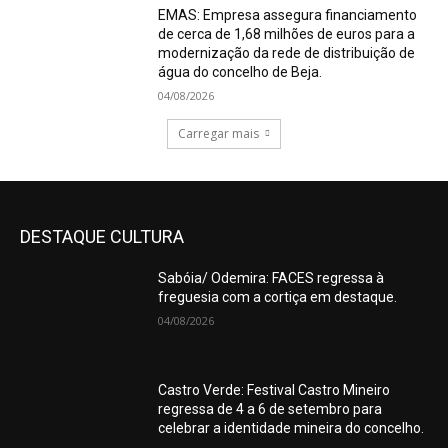
EMAS: Empresa assegura financiamento
de cerca de 1,68 milhões de euros para a
modernização da rede de distribuição de
água do concelho de Beja.
04/08/2026
Carregar mais
DESTAQUE CULTURA
Sabóia/ Odemira: FACES regressa à
freguesia com a cortiça em destaque.
04/08/2026
Castro Verde: Festival Castro Mineiro
regressa de 4 a 6 de setembro para
celebrar a identidade mineira do concelho.