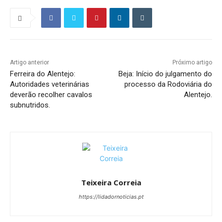
Artigo anterior
Próximo artigo
Ferreira do Alentejo:
Beja: Início do julgamento do
Autoridades veterinárias
processo da Rodoviária do
deverão recolher cavalos
Alentejo.
subnutridos.
Teixeira Correia
https://lidadornoticias.pt