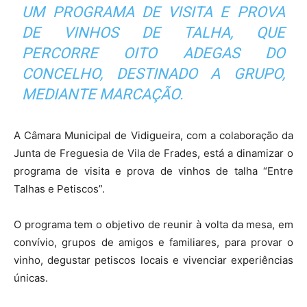
UM PROGRAMA DE VISITA E PROVA
DE VINHOS DE TALHA, QUE
PERCORRE OITO ADEGAS DO
CONCELHO, DESTINADO A GRUPO,
MEDIANTE MARCAÇÃO.
A Câmara Municipal de Vidigueira, com a colaboração da
Junta de Freguesia de Vila de Frades, está a dinamizar o
programa de visita e prova de vinhos de talha “Entre
Talhas e Petiscos”.
O programa tem o objetivo de reunir à volta da mesa, em
convívio, grupos de amigos e familiares, para provar o
vinho, degustar petiscos locais e vivenciar experiências
únicas.