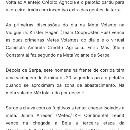
Volta ao Alentejo Crédito Agrícola e o pelotão partiu para
a terceira tirada com incentivo extra das gentes da terra.
As primeiras discussões do dia na Meta Volante na
Vidigueira. Krister Hagen (Team Coop/Oster Hus) vence
as duas primeiras Metas Volantes do dia e é o virtual
Camisola Amarela Crédito Agrícola. Enric Mas (Klein
Constantia) faz segundo na Meta Volante de Serpa.
Depois de Serpa, sete homens na frente de corrida têm
uma vantagem de 5 minutos 20 segundos para o pelotão
quando se aproximam da zona de abastecimento. Na
meta volante Mértola tudo por decidir!
Surge a chuva com os fugitivos a tentar chegar isolados à
meta. Johim Ariesen (Metec/TKH Continental Team)
vence na chegada a Beja a terceira etapa da