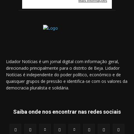
Lidador Notícias é um jornal digital com informação geral,
direcionado principalmente para o distrito de Beja. Lidador
Notícias é independente do poder político, económico e de
quaisquer grupos de pressão e identifica-se com os valores da
democracia pluralista e solidária.
Saiba onde nos encontrar nas redes sociais