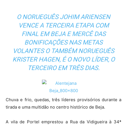
O NORUEGUÊS JOHIM ARIENSEN
VENCE A TERCEIRA ETAPA COM
FINAL EM BEJA E MERCÊ DAS
BONIFICAÇÕES NAS METAS
VOLANTES O TAMBÉM NORUEGUÊS
KRISTER HAGEN, É O NOVO LÍDER, O
TERCEIRO EM TRÊS DIAS.
Chuva e frio, quedas, três líderes provisórios durante a
tirada e uma multidão no centro histórico de Beja.
A vila de Portel emprestou a Rua da Vidigueira à 34ª