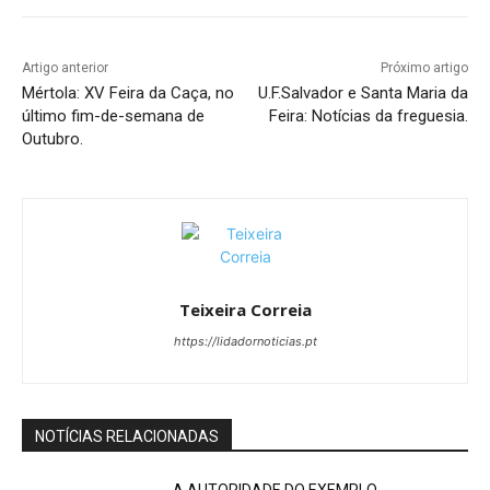
Artigo anterior
Próximo artigo
Mértola: XV Feira da Caça, no
U.F.Salvador e Santa Maria da
último fim-de-semana de
Feira: Notícias da freguesia.
Outubro.
Teixeira Correia
https://lidadornoticias.pt
NOTÍCIAS RELACIONADAS