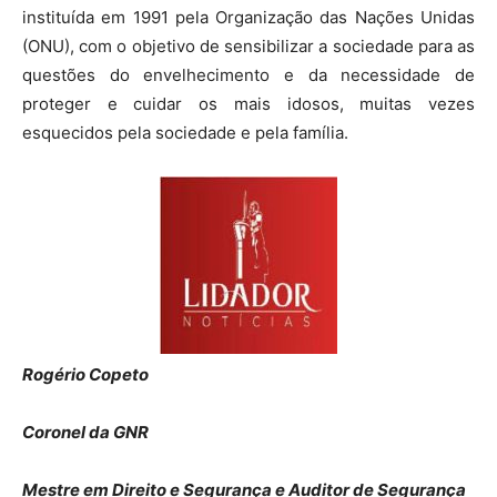
instituída em 1991 pela Organização das Nações Unidas
(ONU), com o objetivo de sensibilizar a sociedade para as
questões do envelhecimento e da necessidade de
proteger e cuidar os mais idosos, muitas vezes
esquecidos pela sociedade e pela família.
Rogério Copeto
Coronel da GNR
Mestre em Direito e Segurança e Auditor de Segurança