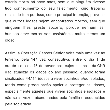
estaria morta há nove anos, sem que ninguém tivesse
tido conhecimento do seu falecimento, cujo trabalho
realizado tem por isso, como principal intenção, prevenir
que outros idosos sejam encontrados mortos, sem que
ninguém lhes preste socorro, porque nenhum ser
humano deve morrer sem assistência, muito menos um
idoso.
Assim, a Operação Censos Sénior volta mais uma vez ao
terreno, pela 14ª vez consecutiva, entre o dia 1 de
outubro e o dia 15 de novembro, cujos militares da GNR
irão atualizar os dados do ano passado, quando foram
sinalizados 44.114 idosos a viver sozinhos e/ou isolados,
tendo como preocupação apoiar e proteger os idosos,
especialmente aqueles que vivem sozinhos e isolados e
não raras vezes abandonados pela família e esquecidos
pela sociedade.