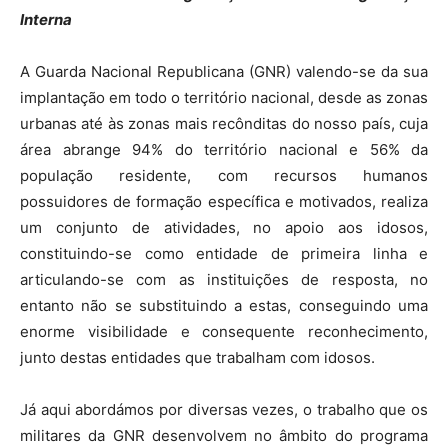
Interna
A Guarda Nacional Republicana (GNR) valendo-se da sua
implantação em todo o território nacional, desde as zonas
urbanas até às zonas mais recônditas do nosso país, cuja
área abrange 94% do território nacional e 56% da
população residente, com recursos humanos
possuidores de formação específica e motivados, realiza
um conjunto de atividades, no apoio aos idosos,
constituindo-se como entidade de primeira linha e
articulando-se com as instituições de resposta, no
entanto não se substituindo a estas, conseguindo uma
enorme visibilidade e consequente reconhecimento,
junto destas entidades que trabalham com idosos.
Já aqui abordámos por diversas vezes, o trabalho que os
militares da GNR desenvolvem no âmbito do programa