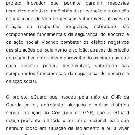
projeto inovador que permite garantir respostas
imediatas e efetivas, no âmbito da prevenção e promoção
da qualidade de vida de pessoas vulneráveis, através da
criação de respostas integradas, sobretudo nas
componentes fundamentais da segurança, do socorro e
da ação social, visando combater os efeitos negativos
das situações de isolamento e solidão, através da criação
de respostas integradas e aproveitando as sinergias que
cada parceiro poderá desenvolver, sobretudo nas
componentes fundamentais da segurança, do socorro e
da ação social.
O projeto eGuard que nasceu pela mão da GNR da
Guarda já foi, entretanto, alargado a outros distritos
sendo intenção do Comando da GNR, que o eGuard
esteja presente em todo o território nacional, para que
nenhum idoso em situação de isolamento e ou a viver