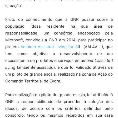
situação”.
Fruto do conhecimento que a GNR possui sobre a
população idosa residente na sua área de
responsabilidade, um consórcio encabeçado pela
Microsoft, convidou a GNR em 2014, para participar no
projeto
Ambient Assisted Living for Al
l (AAL4ALL), que
tem como objetivo o desenvolvimento de um
ecossistema de produtos e serviços de
ambient assisted
livi
ng (ambiente assistido), e que foi validado através de
um piloto de grande escala, realizado na Zona de Ação do
Comando Territorial de Évora.
Para realização do piloto de grande escala, foi atribuído à
GNR a responsabilidade de proceder à seleção dos
idosos, de acordo com os critérios definidos pelo
consórcio, tendo os mesmos recebidos em sua casa