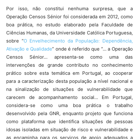
Por isso, não constitui nenhuma surpresa, que a
Operação Censos Sénior foi considerada em 2012, como
boa prática, no estudo elaborado pela Faculdade de
Ciências Humanas, da Universidade Católica Portuguesa,
sobre “
O Envelhecimento da População: Dependência,
Ativação e Qualidade
” onde é referido que “… a Operação
Censos Sénior… apresenta-se como uma das
intervenções de grande contributo no conhecimento
prático sobre esta temática em Portugal, ao cooperar
para a caracterização desta população a nível nacional e
na sinalização de situações de vulnerabilidade que
carecem de acompanhamento social… Em Portugal,
considera-se como uma boa prática o trabalho
desenvolvido pela GNR, enquanto projeto que funciona
como plataforma que identifica situações de pessoas
idosas isoladas em situação de risco e vulnerabilidade e
as encaminha para os serviços de apoio adequados a