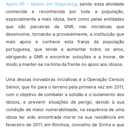
Apoio 65 – Idosos em Segurança
, sendo essa atividade
conhecida e reconhecida por toda a população,
especialmente a mais idosa, bem como pelas entidades
que são parceiras da GNR, nas iniciativas que
desenvolve, tornando-a provavelmente, a instituição que
mais apoia e conhece esta franja da população
portuguesa, que tende a aumentar todos os anos,
obrigando a GNR a encontrar soluções e a inovar, de
modo a manter-se na linha da frente no apoio aos idosos.
Uma dessas inovadoras iniciativas é a Operação Censos
Sénior, que foi para o terreno pela primeira vez em 2011,
com o objetivo de combater a solidão e o isolamento dos
idosos, e prevenir situações de perigo, devido à sua
condição de maior vulnerabilidade, na sequência de uma
idosa ter sido encontrada morta na sua residência em
fevereiro de 2011, em Rinchoa, concelho de Sintra e que