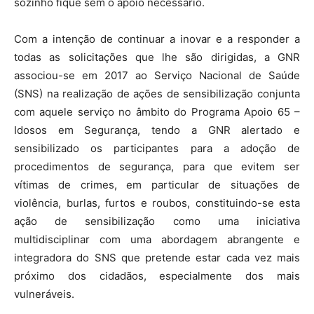
sozinho fique sem o apoio necessário.
Com a intenção de continuar a inovar e a responder a
todas as solicitações que lhe são dirigidas, a GNR
associou-se em 2017 ao Serviço Nacional de Saúde
(SNS) na realização de ações de sensibilização conjunta
com aquele serviço no âmbito do Programa Apoio 65 –
Idosos em Segurança, tendo a GNR alertado e
sensibilizado os participantes para a adoção de
procedimentos de segurança, para que evitem ser
vítimas de crimes, em particular de situações de
violência, burlas, furtos e roubos, constituindo-se esta
ação de sensibilização como uma iniciativa
multidisciplinar com uma abordagem abrangente e
integradora do SNS que pretende estar cada vez mais
próximo dos cidadãos, especialmente dos mais
vulneráveis.