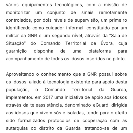
vários equipamentos tecnológicos, com a missão de
monitorizar um conjunto de sinais remotamente
controlados, por dois níveis de supervisão, um primeiro
identificado como cuidador informal, constituído por um
militar da GNR e um segundo nível, através da “Sala de
Situação” do Comando Territorial de Évora, cuja
guarnição disponha de uma plataforma para
acompanhamento de todos os idosos inseridos no piloto.
Aproveitando o conhecimento que a GNR possui sobre
os idosos, aliado à tecnologia existente para apoio desta
população, o Comando Territorial da Guarda,
implementou em 2017 uma iniciativa de apoio aos idosos
através da teleassistência, denominado eGuard, dirigida
aos idosos que vivem sós e isoladas, tendo para o efeito
sido formalizados protocolos de cooperação com as
autarquias do distrito da Guarda, tratando-se de um