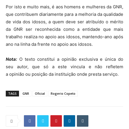
Por isto e muito mais, é aos homens e mulheres da GNR,
que contribuem diariamente para a melhoria da qualidade
de vida dos idosos, a quem deve ser atribuído o mérito
da GNR ser reconhecida como a entidade que mais
trabalho realiza no apoio aos idosos, mantendo-ano após
ano na linha da frente no apoio aos idosos.
Nota:
O texto constitui a opinião exclusiva e única do
seu autor, que só a este vincula e não refletem
a opinião ou posição da instituição onde presta serviço.
TAGS
GNR
Oficial
Rogerio Copeto