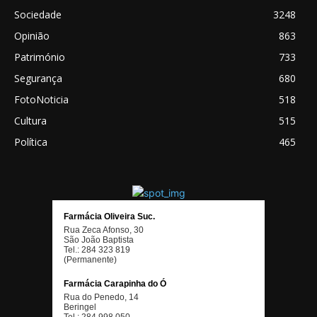
Sociedade
3248
Opinião
863
Património
733
Segurança
680
FotoNoticia
518
Cultura
515
Política
465