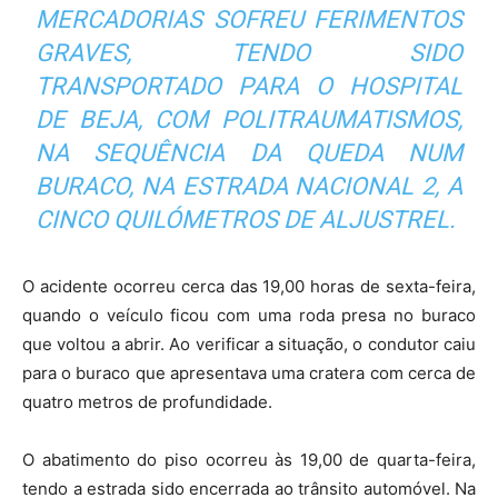
MERCADORIAS SOFREU FERIMENTOS
GRAVES, TENDO SIDO
TRANSPORTADO PARA O HOSPITAL
DE BEJA, COM POLITRAUMATISMOS,
NA SEQUÊNCIA DA QUEDA NUM
BURACO, NA ESTRADA NACIONAL 2, A
CINCO QUILÓMETROS DE ALJUSTREL.
O acidente ocorreu cerca das 19,00 horas de sexta-feira,
quando o veículo ficou com uma roda presa no buraco
que voltou a abrir. Ao verificar a situação, o condutor caiu
para o buraco que apresentava uma cratera com cerca de
quatro metros de profundidade.
O abatimento do piso ocorreu às 19,00 de quarta-feira,
tendo a estrada sido encerrada ao trânsito automóvel. Na