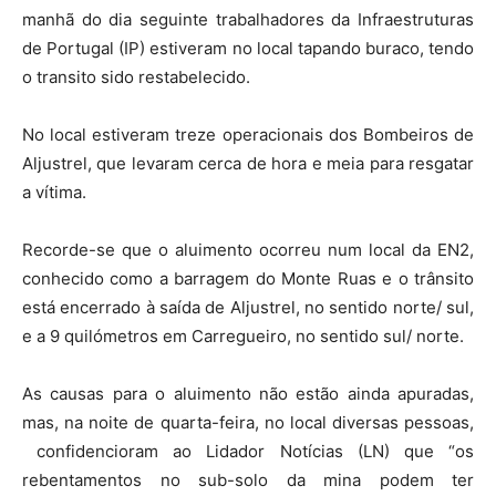
manhã do dia seguinte trabalhadores da Infraestruturas
de Portugal (IP) estiveram no local tapando buraco, tendo
o transito sido restabelecido.
No local estiveram treze operacionais dos Bombeiros de
Aljustrel, que levaram cerca de hora e meia para resgatar
a vítima.
Recorde-se que o aluimento ocorreu num local da EN2,
conhecido como a barragem do Monte Ruas e o trânsito
está encerrado à saída de Aljustrel, no sentido norte/ sul,
e a 9 quilómetros em Carregueiro, no sentido sul/ norte.
As causas para o aluimento não estão ainda apuradas,
mas, na noite de quarta-feira, no local diversas pessoas,
confidencioram ao Lidador Notícias (LN) que “os
rebentamentos no sub-solo da mina podem ter