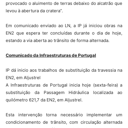
provocado o aluimento de terras debaixo do alcatrão que
levou à abertura da cratera”.
Em comunicado enviado ao LN, a IP já iniciou obras na
EN2 que espera ter concluídas durante o dia de hoje,
estando a via aberta ao trânsito de forma alternada.
Comunicado da Infraestruturas de Portugal
IP dá inicio aos trabalhos de substituição da travessia na
EN2, em Aljustrel
A Infraestruturas de Portugal inicia hoje (sexta-feira) a
substituição da Passagem Hidráulica localizada ao
quilómetro 621,7 da EN2, em Aljustrel.
Esta intervenção torna necessário implementar um
condicionamento de trânsito, com circulação alternada