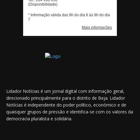
Lidador Notícias é um jornal digital com informação geral,
direcionado principalmente para o distrito de Beja. Lidador
Notícias é independente do poder político, económico e de
quaisquer grupos de pressão e identifica-se com os valores da
democracia pluralista e solidária.