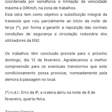
coordenada por semáforos e limitação da velocidade
máxima a 30Km/h, na zona de trabalhos.
Esta obra tem como objetivo a substituição integral da
travessia que ruiu parcialmente ao início da noite de
terça (*), por forma a garantir a reposição das normais
condições de segurança e circulação rodoviária dos
utilizadores da EN2.
Os trabalhos têm conclusão prevista para o próximo
domingo, dia 12 de fevereiro. Agradecemos a melhor
compreensão para os eventuais transtornos que este
condicionamento possa provocar, nomeadamente pela
demora à passagem no local.
(*) n.d.r.: Erro da IP, a cratera abriu na noite de 8 de
fevereiro, quarta-feira.
Teixeira Correia