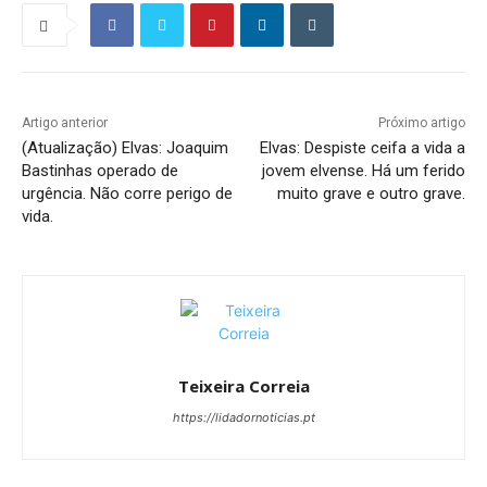
Artigo anterior
Próximo artigo
(Atualização) Elvas: Joaquim
Elvas: Despiste ceifa a vida a
Bastinhas operado de
jovem elvense. Há um ferido
urgência. Não corre perigo de
muito grave e outro grave.
vida.
Teixeira Correia
https://lidadornoticias.pt