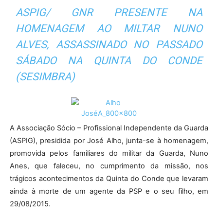
ASPIG/ GNR PRESENTE NA
HOMENAGEM AO MILTAR NUNO
ALVES, ASSASSINADO NO PASSADO
SÁBADO NA QUINTA DO CONDE
(SESIMBRA)
A Associação Sócio – Profissional Independente da Guarda
(ASPIG), presidida por José Alho, junta-se à homenagem,
promovida pelos familiares do militar da Guarda, Nuno
Anes, que faleceu, no cumprimento da missão, nos
trágicos acontecimentos da Quinta do Conde que levaram
ainda à morte de um agente da PSP e o seu filho, em
29/08/2015.