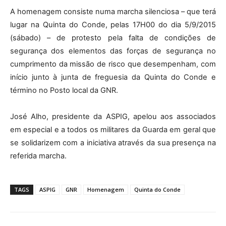
A homenagem consiste numa marcha silenciosa – que terá
lugar na Quinta do Conde, pelas 17H00 do dia 5/9/2015
(sábado) – de protesto pela falta de condições de
segurança dos elementos das forças de segurança no
cumprimento da missão de risco que desempenham, com
início junto à junta de freguesia da Quinta do Conde e
término no Posto local da GNR.
José Alho, presidente da ASPIG, apelou aos associados
em especial e a todos os militares da Guarda em geral que
se solidarizem com a iniciativa através da sua presença na
referida marcha.
TAGS
ASPIG
GNR
Homenagem
Quinta do Conde