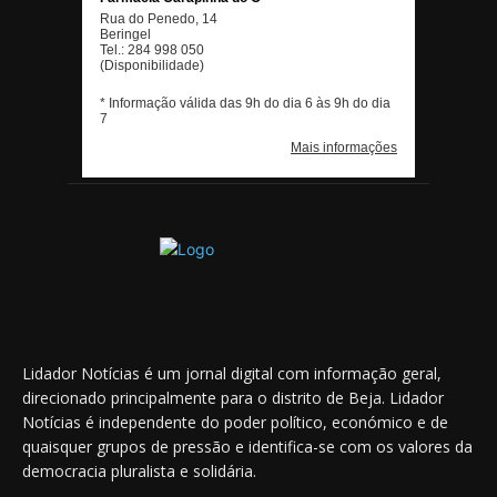
Lidador Notícias é um jornal digital com informação geral,
direcionado principalmente para o distrito de Beja. Lidador
Notícias é independente do poder político, económico e de
quaisquer grupos de pressão e identifica-se com os valores da
democracia pluralista e solidária.