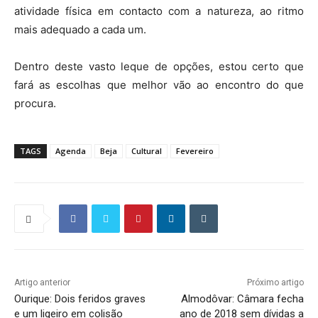
atividade física em contacto com a natureza, ao ritmo
mais adequado a cada um.
Dentro deste vasto leque de opções, estou certo que
fará as escolhas que melhor vão ao encontro do que
procura.
TAGS
Agenda
Beja
Cultural
Fevereiro
Artigo anterior
Próximo artigo
Ourique: Dois feridos graves
Almodôvar: Câmara fecha
e um ligeiro em colisão
ano de 2018 sem dívidas a