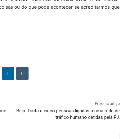
 coisas ou do que pode acontecer se acreditarmos que
Próximo artigo
ano
Beja: Trinta e cinco pessoas ligadas a uma rede de
tráfico humano detidas pela PJ.