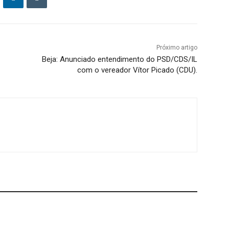
Próximo artigo
Beja: Anunciado entendimento do PSD/CDS/IL
com o vereador Vítor Picado (CDU).