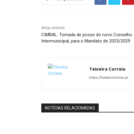
Artigo anterior
CIMBAL: Tomada de posse do novo Conselho
Intermunicipal, para o Mandato de 2025/2029.
Teixeira Correia
https://lidadornoticias.pt
NOTÍCIAS RELACIONADAS