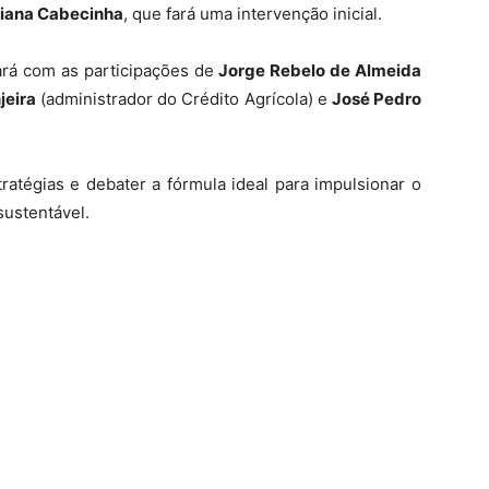
liana Cabecinha
, que fará uma intervenção inicial.
ará com as participações de
Jorge Rebelo de Almeida
jeira
(administrador do Crédito Agrícola) e
José Pedro
ratégias e debater a fórmula ideal para impulsionar o
sustentável.