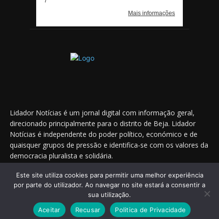
Lidador Notícias é um jornal digital com informação geral,
direcionado principalmente para o distrito de Beja. Lidador
Notícias é independente do poder político, económico e de
quaisquer grupos de pressão e identifica-se com os valores da
democracia pluralista e solidária.
Este site utiliza cookies para permitir uma melhor experiência
por parte do utilizador. Ao navegar no site estará a consentir a
Saiba onde nos encontrar nas redes sociais
sua utilização.
Aceitar
Recusar
Politica de Privacidade