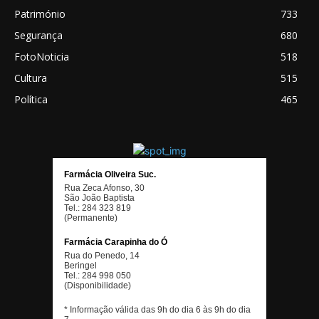
Património
733
Segurança
680
FotoNoticia
518
Cultura
515
Política
465