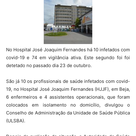
No Hospital José Joaquim Fernandes há 10 infetados com
covid-19 e 74 em vigilância ativa. Este segundo foi foi
detetado no passado dia 23 de outubro.
São já 10 os profissionais de saúde infetados com covid-
19, no Hospital José Joaquim Fernandes (HJJF), em Beja,
6 enfermeiros e 4 assistentes operacionais, que foram
colocados em isolamento no domicílio, divulgou o
Conselho de Administração da Unidade de Saúde Pública
(ULSBA).