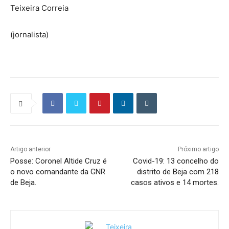
Teixeira Correia
(jornalista)
Artigo anterior
Próximo artigo
Posse: Coronel Altide Cruz é
Covid-19: 13 concelho do
o novo comandante da GNR
distrito de Beja com 218
de Beja.
casos ativos e 14 mortes.