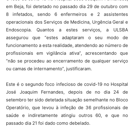
em Beja, foi detetado no passado dia 29 de outubro com
8 infetados, sendo 6 enfermeiros e 2 assistentes
operacionais dos Serviços de Medicina, Urgência Geral e
Endoscopia. Quantos a estes serviços, a ULSBA
assegurou que “estes adaptaram o seu modo de
funcionamento a esta realidade, atendendo ao número de
profissionais em vigilância ativa”, acrescentando que
“não se procedeu ao encerramento de qualquer serviço
ou camas de internamento”, justificaram.
Este é o segundo foco infecioso de covid-19 no Hospital
José Joaquim Fernandes, depois de no dia 24 de
setembro ter sido detetada situação semelhante no Bloco
Operatório, que levou à infeção de 36 profissionais de
saúde e indiretamente atingiu outros 60, e que no
passado dia 21 foi dado como debelado.