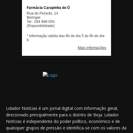
Lidador Notícias é um jornal digital com informação geral,
direcionado principalmente para o distrito de Beja. Lidador
Notícias é independente do poder político, económico e de
quaisquer grupos de pressão e identifica-se com os valores da