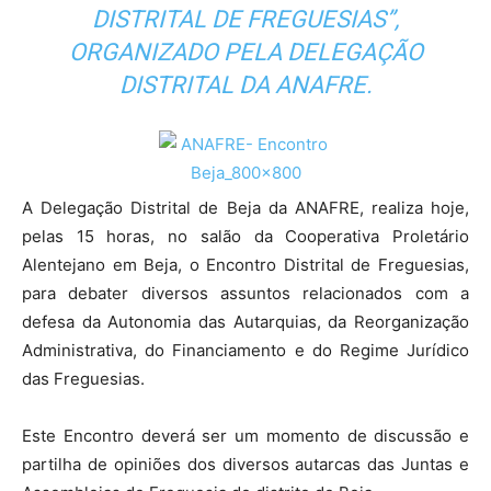
DISTRITAL DE FREGUESIAS”,
ORGANIZADO PELA DELEGAÇÃO
DISTRITAL DA ANAFRE.
A Delegação Distrital de Beja da ANAFRE, realiza hoje,
pelas 15 horas, no salão da Cooperativa Proletário
Alentejano em Beja, o Encontro Distrital de Freguesias,
para debater diversos assuntos relacionados com a
defesa da Autonomia das Autarquias, da Reorganização
Administrativa, do Financiamento e do Regime Jurídico
das Freguesias.
Este Encontro deverá ser um momento de discussão e
partilha de opiniões dos diversos autarcas das Juntas e