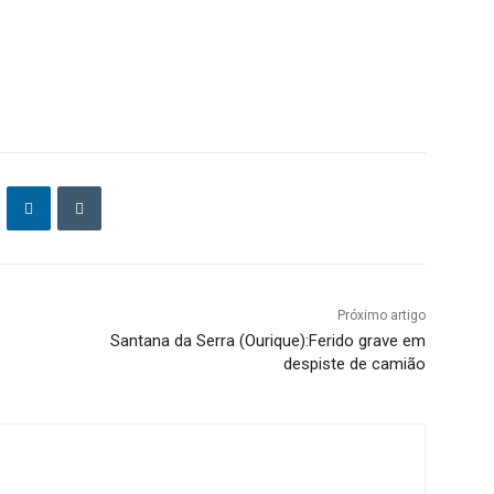
Próximo artigo
Santana da Serra (Ourique):Ferido grave em
despiste de camião