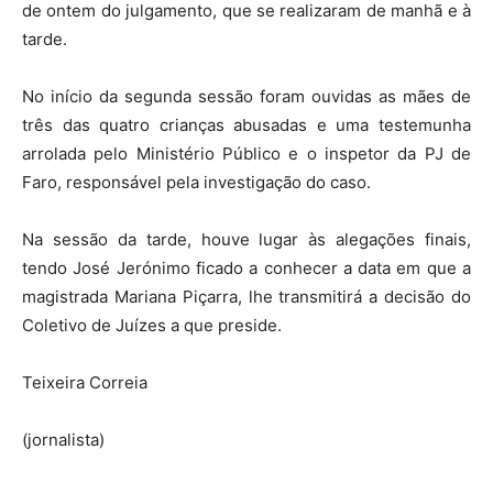
de ontem do julgamento, que se realizaram de manhã e à
tarde.
No início da segunda sessão foram ouvidas as mães de
três das quatro crianças abusadas e uma testemunha
arrolada pelo Ministério Público e o inspetor da PJ de
Faro, responsável pela investigação do caso.
Na sessão da tarde, houve lugar às alegações finais,
tendo José Jerónimo ficado a conhecer a data em que a
magistrada Mariana Piçarra, lhe transmitirá a decisão do
Coletivo de Juízes a que preside.
Teixeira Correia
(jornalista)