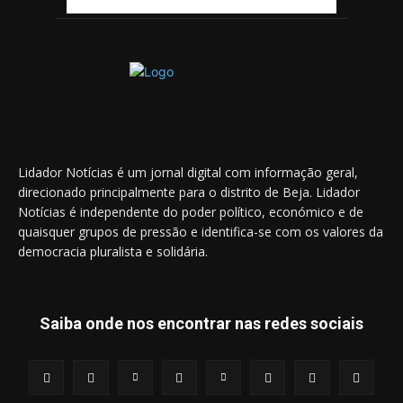
Lidador Notícias é um jornal digital com informação geral,
direcionado principalmente para o distrito de Beja. Lidador
Notícias é independente do poder político, económico e de
quaisquer grupos de pressão e identifica-se com os valores da
democracia pluralista e solidária.
Saiba onde nos encontrar nas redes sociais