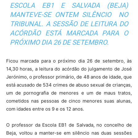
ESCOLA EB1 E SALVADA (BEJA)
MANTEVE-SE ONTEM SILÊNCIO NO
TRIBUNAL. A SESSÃO DE LEITURA DO
ACÓRDÃO ESTÁ MARCADA PARA O
PRÓXIMO DIA 26 DE SETEMBRO.
Ficou marcada para o próximo dia 26 de setembro, às
14,30 horas, a leitura do acórdão do julgamento de José
Jerónimo, o professor primário, de 48 anos de idade, que
está acusado de 534 crimes de abuso sexual de crianças,
um de pornografia de menores e um de maus tratos,
cometidos nas pessoas de cinco menores suas alunas,
com idades entre os 9 e os 12 anos.
O professor da Escola EB1 de Salvada, no concelho de
Beja, voltou a manter-se em silêncio nas duas sessões