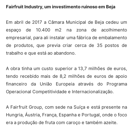
Fairfruit Industry, um investimento ruinoso em Beja
Em abril de 2017 a Câmara Municipal de Beja cedeu um
espaço de 10.400 m2 na zona de acolhimento
empresarial, para ali instalar uma fábrica de embalamento
de produtos, que previa criar cerca de 35 postos de
trabalho e que está ao abandono.
A obra tinha um custo superior a 13,7 milhões de euros,
tendo recebido mais de 8,2 milhões de euros de apoio
financeiro da União Europeia através do Programa
Operacional Competitividade e Internacionalização.
A Fairfruit Group, com sede na Suíça e está presente na
Hungria, Áustria, França, Espanha e Portugal, onde o foco
era a produção de fruta com caroço e também azeite.