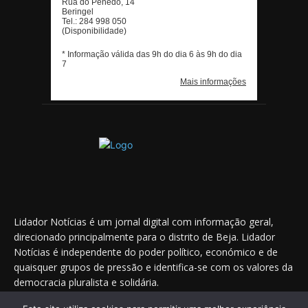
Lidador Notícias é um jornal digital com informação geral,
direcionado principalmente para o distrito de Beja. Lidador
Notícias é independente do poder político, económico e de
quaisquer grupos de pressão e identifica-se com os valores da
democracia pluralista e solidária.