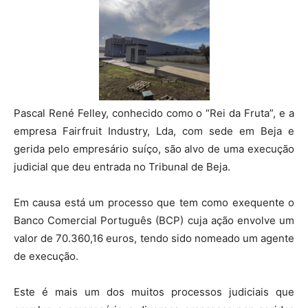
Pascal René Felley, conhecido como o “Rei da Fruta”, e a
empresa Fairfruit Industry, Lda, com sede em Beja e
gerida pelo empresário suíço, são alvo de uma execução
judicial que deu entrada no Tribunal de Beja.
Em causa está um processo que tem como exequente o
Banco Comercial Português (BCP) cuja ação envolve um
valor de 70.360,16 euros, tendo sido nomeado um agente
de execução.
Este é mais um dos muitos processos judiciais que