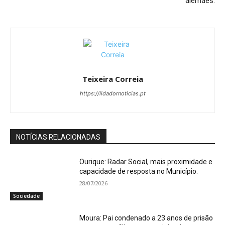
alemães.
Teixeira Correia
https://lidadornoticias.pt
NOTÍCIAS RELACIONADAS
Ourique: Radar Social, mais proximidade e
capacidade de resposta no Município.
28/07/2026
Sociedade
Moura: Pai condenado a 23 anos de prisão