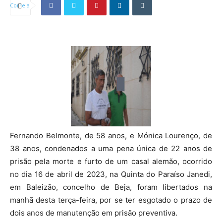
Fernando Belmonte, de 58 anos, e Mónica Lourenço, de
38 anos, condenados a uma pena única de 22 anos de
prisão pela morte e furto de um casal alemão, ocorrido
no dia 16 de abril de 2023, na Quinta do Paraíso Janedi,
em Baleizão, concelho de Beja, foram libertados na
manhã desta terça-feira, por se ter esgotado o prazo de
dois anos de manutenção em prisão preventiva.