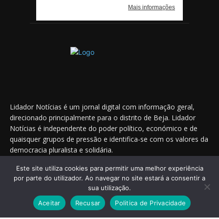
Lidador Notícias é um jornal digital com informação geral,
direcionado principalmente para o distrito de Beja. Lidador
Notícias é independente do poder político, económico e de
quaisquer grupos de pressão e identifica-se com os valores da
democracia pluralista e solidária.
Este site utiliza cookies para permitir uma melhor experiência
por parte do utilizador. Ao navegar no site estará a consentir a
sua utilização.
Saiba onde nos encontrar nas redes sociais
Aceitar
Recusar
Politica de Privacidade