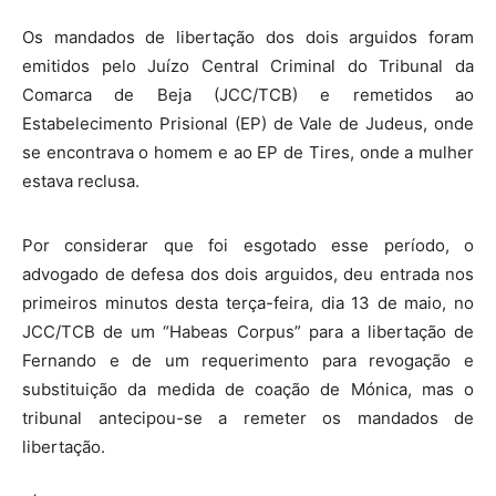
Os mandados de libertação dos dois arguidos foram
emitidos pelo Juízo Central Criminal do Tribunal da
Comarca de Beja (JCC/TCB) e remetidos ao
Estabelecimento Prisional (EP) de Vale de Judeus, onde
se encontrava o homem e ao EP de Tires, onde a mulher
estava reclusa.
Por considerar que foi esgotado esse período, o
advogado de defesa dos dois arguidos, deu entrada nos
primeiros minutos desta terça-feira, dia 13 de maio, no
JCC/TCB de um “Habeas Corpus” para a libertação de
Fernando e de um requerimento para revogação e
substituição da medida de coação de Mónica, mas o
tribunal antecipou-se a remeter os mandados de
libertação.