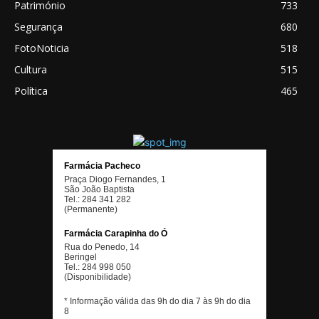
Património
733
Segurança
680
FotoNoticia
518
Cultura
515
Política
465