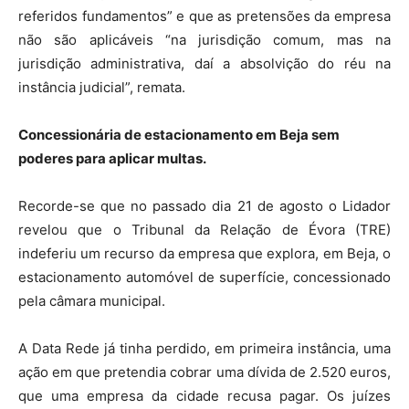
referidos fundamentos” e que as pretensões da empresa
não são aplicáveis “na jurisdição comum, mas na
jurisdição administrativa, daí a absolvição do réu na
instância judicial”, remata.
Concessionária de estacionamento em Beja sem
poderes para aplicar multas.
Recorde-se que no passado dia 21 de agosto o Lidador
revelou que o Tribunal da Relação de Évora (TRE)
indeferiu um recurso da empresa que explora, em Beja, o
estacionamento automóvel de superfície, concessionado
pela câmara municipal.
A Data Rede já tinha perdido, em primeira instância, uma
ação em que pretendia cobrar uma dívida de 2.520 euros,
que uma empresa da cidade recusa pagar. Os juízes