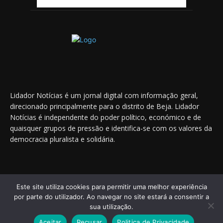
Lidador Notícias é um jornal digital com informação geral,
direcionado principalmente para o distrito de Beja. Lidador
Notícias é independente do poder político, económico e de
quaisquer grupos de pressão e identifica-se com os valores da
democracia pluralista e solidária.
Saiba onde nos encontrar nas redes sociais
Este site utiliza cookies para permitir uma melhor experiência
por parte do utilizador. Ao navegar no site estará a consentir a
sua utilização.
Aceitar
Recusar
Politica de Privacidade