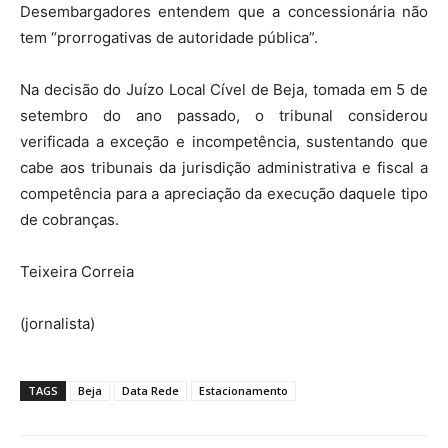
Desembargadores entendem que a concessionária não
tem “prorrogativas de autoridade pública”.
Na decisão do Juízo Local Cível de Beja, tomada em 5 de
setembro do ano passado, o tribunal considerou
verificada a exceção e incompetência, sustentando que
cabe aos tribunais da jurisdição administrativa e fiscal a
competência para a apreciação da execução daquele tipo
de cobranças.
Teixeira Correia
(jornalista)
TAGS
Beja
Data Rede
Estacionamento