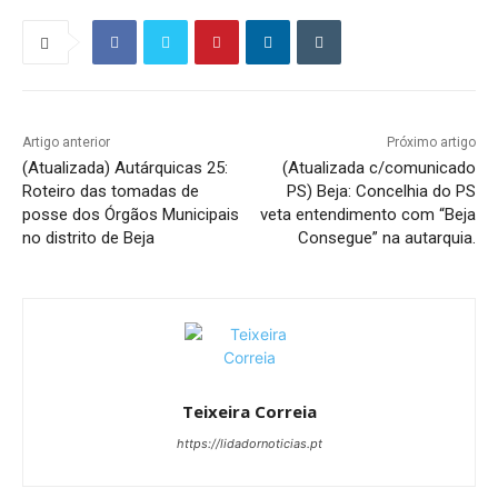
Artigo anterior
Próximo artigo
(Atualizada) Autárquicas 25:
(Atualizada c/comunicado
Roteiro das tomadas de
PS) Beja: Concelhia do PS
posse dos Órgãos Municipais
veta entendimento com “Beja
no distrito de Beja
Consegue” na autarquia.
Teixeira Correia
https://lidadornoticias.pt