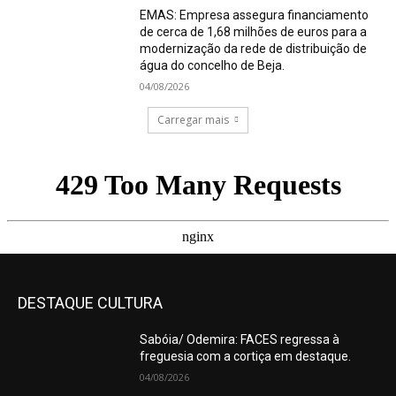
EMAS: Empresa assegura financiamento
de cerca de 1,68 milhões de euros para a
modernização da rede de distribuição de
água do concelho de Beja.
04/08/2026
Carregar mais
DESTAQUE CULTURA
Sabóia/ Odemira: FACES regressa à
freguesia com a cortiça em destaque.
04/08/2026