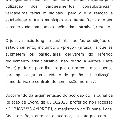
utilização dos parqueamentos consubstanciam
verdadeiras taxas municipais”, pelo que a relação a
estabelecer entre o município e o utente “teria que ser
caracterizada como uma relação administrativa”, resume.
O juiz vai mais longe e sustenta que “as condições do
estacionamento, incluindo o «preço» (a taxa), a que se
submetem os particulares derivarem do referido
regulamento administrativo, não tendo a Autora (Data
Rede) poderes para fixar regras ou preços, mas apenas
para aplicar (numa atividade de gestão e fiscalização,
como deriva do contrato de concessão) normas”.
Socorrendo da argumentação do acórdão do Tribunal da
Relação de Évora, de 05.06.2025, proferido no Processo
n.º 131863/23.4YIPRT.E1, o magistrado do Tribunal Local
Cível de Beja afirmar “concordar, na íntegra, com os