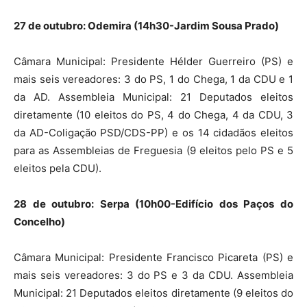
27 de outubro: Odemira (14h30-Jardim Sousa Prado)
Câmara Municipal: Presidente Hélder Guerreiro (PS) e
mais seis vereadores: 3 do PS, 1 do Chega, 1 da CDU e 1
da AD. Assembleia Municipal: 21 Deputados eleitos
diretamente (10 eleitos do PS, 4 do Chega, 4 da CDU, 3
da AD-Coligação PSD/CDS-PP) e os 14 cidadãos eleitos
para as Assembleias de Freguesia (9 eleitos pelo PS e 5
eleitos pela CDU).
28 de outubro: Serpa (10h00-Edifício dos Paços do
Concelho)
Câmara Municipal: Presidente Francisco Picareta (PS) e
mais seis vereadores: 3 do PS e 3 da CDU. Assembleia
Municipal: 21 Deputados eleitos diretamente (9 eleitos do