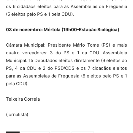
os 6 cidadãos eleitos para as Assembleias de Freguesia
(5 eleitos pelo PS e 1 pela CDU).
03 de novembro: Mértola (19h00-Estação Biológica)
Câmara Municipal: Presidente Mário Tomé (PS) e mais
quatro vereadores: 3 do PS e 1 da CDU. Assembleia
Municipal: 15 Deputados eleitos diretamente (9 eleitos do
PS, 4 da CDU e 2 do PSD/CDS e os 7 cidadãos eleitos
para as Assembleias de Freguesia (6 eleitos pelo PS e 1
pela CDU).
Teixeira Correia
(jornalista)