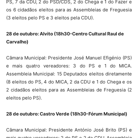
PS, 7 da CDU, 2 do PSD/CDS, 2 do Chega e 1 do Fazer e
os 6 cidadãos eleitos para as Assembleias de Freguesia
(3 eleitos pelo PS e 3 eleitos pela CDU).
28 de outubro: Alvito (18h30-Centro Cultural Raul de
Carvalho)
Câmara Municipal: Presidente José Manuel Efigénio (PS)
e mais quatro vereadores: 3 do PS e 1 do MICA.
Assembleia Municipal: 15 Deputados eleitos diretamente
(8 eleitos do PS, 4 do MICA, 2 da CDU e 1 do Chega e os
2 cidadãos eleitos para as Assembleias de Freguesia (2
eleitos pelo PS).
28 de outubro: Castro Verde (18h30-Fórum Municipal)
Câmara Municipal: Presidente António José Brito (PS) e
mais quatro vereadores: 2 do PS e 2 da CDU. Assembleia