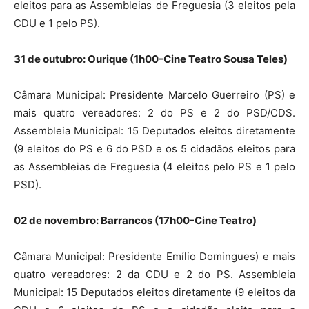
eleitos para as Assembleias de Freguesia (3 eleitos pela
CDU e 1 pelo PS).
31 de outubro: Ourique (1h00-Cine Teatro Sousa Teles)
Câmara Municipal: Presidente Marcelo Guerreiro (PS) e
mais quatro vereadores: 2 do PS e 2 do PSD/CDS.
Assembleia Municipal: 15 Deputados eleitos diretamente
(9 eleitos do PS e 6 do PSD e os 5 cidadãos eleitos para
as Assembleias de Freguesia (4 eleitos pelo PS e 1 pelo
PSD).
02 de novembro: Barrancos (17h00-Cine Teatro)
Câmara Municipal: Presidente Emílio Domingues) e mais
quatro vereadores: 2 da CDU e 2 do PS. Assembleia
Municipal: 15 Deputados eleitos diretamente (9 eleitos da