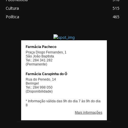
Cultura
515
Política
465