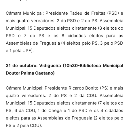
Câmara Municipal: Presidente Tadeu de Freitas (PSD) e
mais quatro vereadores: 2 do PSD e 2 do PS. Assembleia
Municipal: 15 Deputados eleitos diretamente (8 eleitos do
PSD e 7 do PS e os 8 cidadãos eleitos para as
Assembleias de Freguesia (4 eleitos pelo PS, 3 pelo PSD
e 1 pela UPF).
31 de outubro: Vidigueira (10h30-Biblioteca Municipal
Doutor Palma Caetano)
Câmara Municipal: Presidente Ricardo Bonito (PS) e mais
quatro vereadores: 2 do PS e 2 da CDU. Assembleia
Municipal: 15 Deputados eleitos diretamente (7 eleitos do
PS, 6 da CDU, 1 do Chega e 1 do PSD e os 4 cidadãos
eleitos para as Assembleias de Freguesia (2 eleitos pelo
PS e 2 pela CDU).