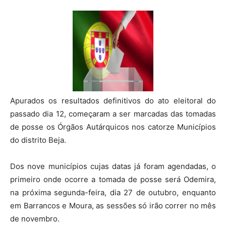
Apurados os resultados definitivos do ato eleitoral do
passado dia 12, começaram a ser marcadas das tomadas
de posse os Órgãos Autárquicos nos catorze Municípios
do distrito Beja.
Dos nove municípios cujas datas já foram agendadas, o
primeiro onde ocorre a tomada de posse será Odemira,
na próxima segunda-feira, dia 27 de outubro, enquanto
em Barrancos e Moura, as sessões só irão correr no mês
de novembro.