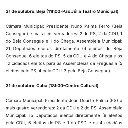
31 de outubro: Beja (11h00-Pax Júlia Teatro Municipal)
Câmara Municipal: Presidente Nuno Palma Ferro (Beja
Consegue) e mais seis vereadores: 2 do PS, 2 da CDU, 1
do Beja Consegue e 1 do Chega. Assembleia Municipal:
21 Deputados eleitos diretamente (6 eleitos do Beja
Consegue, 6 eleitos do PS, 5 da CDU e 4 do Chega e os
12 cidadãos eleitos para as Assembleias de Freguesia (5
eleitos pelo PS, 4 pela CDU, 3 pelo Beja Consegue).
31 de outubro: Cuba (18h00-Centro Cultural)
Câmara Municipal: Presidente João Duarte Palma (PS) e
mais quatro vereadores: 2 da CDU e 2 do PS. Assembleia
Municipal: 15 Deputados eleitos diretamente (8 eleitos
pela CDU, 6 eleitos do PS e 1 do PSD e os 4 cidadãos