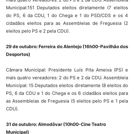
Municipal:151 Deputados eleitos diretamente (7 eleitos
do PS, 6 da CDU, 1 do Chega e 1 do PSD/CDS e os 4
cidadãos eleitos para as Assembleias de Freguesia (2
eleitos pelo PS e 2 pela CDU).
29 de outubro: Ferreira do Alentejo (16h00-Pavilhão dos
Desportos)
Câmara Municipal: Presidente Luís Pita Ameixa (PS) e
mais quatro vereadores: 2 do PS e 2 da CDU. Assembleia
Municipal: 15 Deputados eleitos diretamente (8 eleitos do
PS, 6 da CDU e 1 do Chega e os 6 cidadãos eleitos para
as Assembleias de Freguesia (5 eleitos pelo PS e 1 pela
CDU).
31 de outubro: Almodôvar (10h00-Cine Teatro
Municipal)