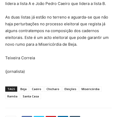
lidera a lista A e João Pedro Caeiro que lidera a lista B.
As duas listas já estão no terreno e aguarda-se que não
haja perturbações no processo eleitoral que regista já
alguns contratempos na composição dos cadernos
eleitorais. Este é um acto eleitoral que pode garantir um
novo rumo para a Misericórdia de Beja.
Teixeira Correia
(jornalista)
TAGS
Beja
Caeiro
Chicharo
Eleições
Misericórdia
Ramôa
Santa Casa