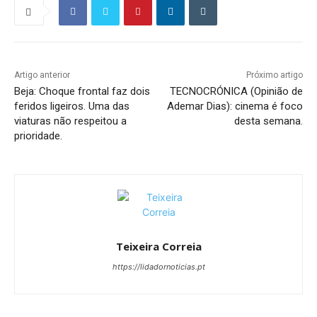
Artigo anterior
Próximo artigo
Beja: Choque frontal faz dois
TECNOCRÓNICA (Opinião de
feridos ligeiros. Uma das
Ademar Dias): cinema é foco
viaturas não respeitou a
desta semana.
prioridade.
Teixeira Correia
https://lidadornoticias.pt