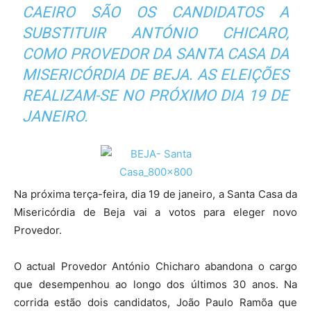
CAEIRO SÃO OS CANDIDATOS A
SUBSTITUIR ANTÓNIO CHICARO,
COMO PROVEDOR DA SANTA CASA DA
MISERICÓRDIA DE BEJA. AS ELEIÇÕES
REALIZAM-SE NO PRÓXIMO DIA 19 DE
JANEIRO.
Na próxima terça-feira, dia 19 de janeiro, a Santa Casa da
Misericórdia de Beja vai a votos para eleger novo
Provedor.
O actual Provedor António Chicharo abandona o cargo
que desempenhou ao longo dos últimos 30 anos. Na
corrida estão dois candidatos, João Paulo Ramõa que