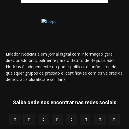
Lidador Notícias é um jornal digital com informação geral,
direcionado principalmente para o distrito de Beja. Lidador
Notícias é independente do poder político, económico e de
quaisquer grupos de pressão e identifica-se com os valores da
democracia pluralista e solidária.
Saiba onde nos encontrar nas redes sociais