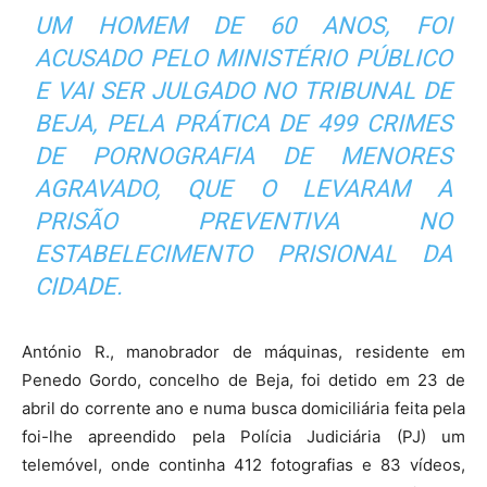
UM HOMEM DE 60 ANOS, FOI
ACUSADO PELO MINISTÉRIO PÚBLICO
E VAI SER JULGADO NO TRIBUNAL DE
BEJA, PELA PRÁTICA DE 499 CRIMES
DE PORNOGRAFIA DE MENORES
AGRAVADO, QUE O LEVARAM A
PRISÃO PREVENTIVA NO
ESTABELECIMENTO PRISIONAL DA
CIDADE.
António R., manobrador de máquinas, residente em
Penedo Gordo, concelho de Beja, foi detido em 23 de
abril do corrente ano e numa busca domiciliária feita pela
foi-lhe apreendido pela Polícia Judiciária (PJ) um
telemóvel, onde continha 412 fotografias e 83 vídeos,