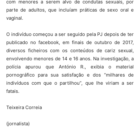
com menores a serem alvo de condutas sexuais, por
parte de adultos, que incluíam práticas de sexo oral e
vaginal.
O indivíduo começou a ser seguido pela PJ depois de ter
publicado no facebook, em finais de outubro de 2017,
diversos ficheiros com os conteúdos de cariz sexual,
envolvendo menores de 14 e 16 anos. Na investigação, a
polícia apurou que António R., exibia o material
pornográfico para sua satisfação e dos “milhares de
indivíduos com que o partilhou”, que lhe viriam a ser
fatais.
Teixeira Correia
(jornalista)