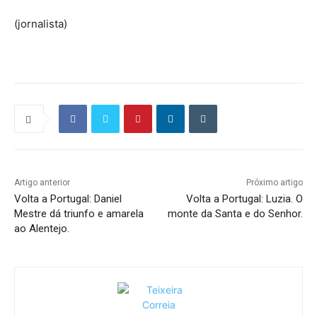
(jornalista)
Artigo anterior
Próximo artigo
Volta a Portugal: Daniel
Volta a Portugal: Luzia. O
Mestre dá triunfo e amarela
monte da Santa e do Senhor.
ao Alentejo.