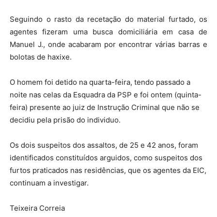
Seguindo o rasto da recetação do material furtado, os
agentes fizeram uma busca domiciliária em casa de
Manuel J., onde acabaram por encontrar várias barras e
bolotas de haxixe.
O homem foi detido na quarta-feira, tendo passado a
noite nas celas da Esquadra da PSP e foi ontem (quinta-
feira) presente ao juiz de Instrução Criminal que não se
decidiu pela prisão do individuo.
Os dois suspeitos dos assaltos, de 25 e 42 anos, foram
identificados constituídos arguidos, como suspeitos dos
furtos praticados nas residências, que os agentes da EIC,
continuam a investigar.
Teixeira Correia