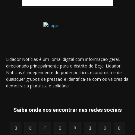
Lidador Notícias é um jornal digital com informação geral,
direcionado principalmente para o distrito de Beja. Lidador
Notícias é independente do poder político, económico e de
quaisquer grupos de pressão e identifica-se com os valores da
democracia pluralista e solidária.
Saiba onde nos encontrar nas redes sociais