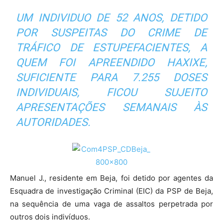
UM INDIVIDUO DE 52 ANOS, DETIDO
POR SUSPEITAS DO CRIME DE
TRÁFICO DE ESTUPEFACIENTES, A
QUEM FOI APREENDIDO HAXIXE,
SUFICIENTE PARA 7.255 DOSES
INDIVIDUAIS, FICOU SUJEITO
APRESENTAÇÕES SEMANAIS ÀS
AUTORIDADES.
Manuel J., residente em Beja, foi detido por agentes da
Esquadra de investigação Criminal (EIC) da PSP de Beja,
na sequência de uma vaga de assaltos perpetrada por
outros dois indivíduos.