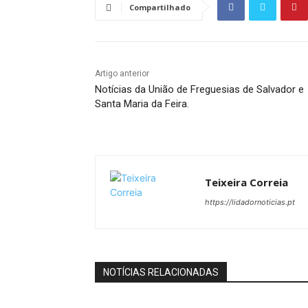
Compartilhado
Artigo anterior
Notícias da União de Freguesias de Salvador e
Santa Maria da Feira.
Teixeira Correia
https://lidadornoticias.pt
NOTÍCIAS RELACIONADAS