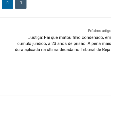
Próximo artigo
Justiça: Pai que matou filho condenado, em
cúmulo jurídico, a 23 anos de prisão. A pena mais
dura aplicada na última década no Tribunal de Beja.