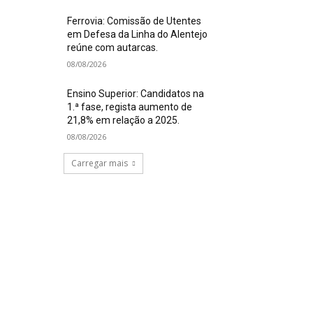
Ferrovia: Comissão de Utentes
em Defesa da Linha do Alentejo
reúne com autarcas.
08/08/2026
Ensino Superior: Candidatos na
1.ª fase, regista aumento de
21,8% em relação a 2025.
08/08/2026
Carregar mais