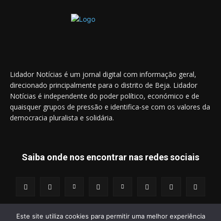
Lidador Notícias é um jornal digital com informação geral,
direcionado principalmente para o distrito de Beja. Lidador
Notícias é independente do poder político, económico e de
quaisquer grupos de pressão e identifica-se com os valores da
democracia pluralista e solidária.
Saiba onde nos encontrar nas redes sociais
Este site utiliza cookies para permitir uma melhor experiência