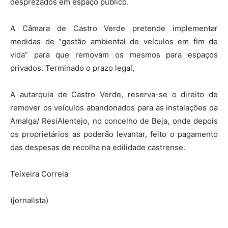
desprezados em espaço público.
A Câmara de Castro Verde pretende implementar
medidas de “gestão ambiental de veículos em fim de
vida” para que removam os mesmos para espaços
privados. Terminado o prazo legal,
A autarquia de Castro Verde, reserva-se o direito de
remover os veículos abandonados para as instalações da
Amalga/ ResiAlentejo, no concelho de Beja, onde depois
os proprietários as poderão levantar, feito o pagamento
das despesas de recolha na edilidade castrense.
Teixeira Correia
(jornalista)