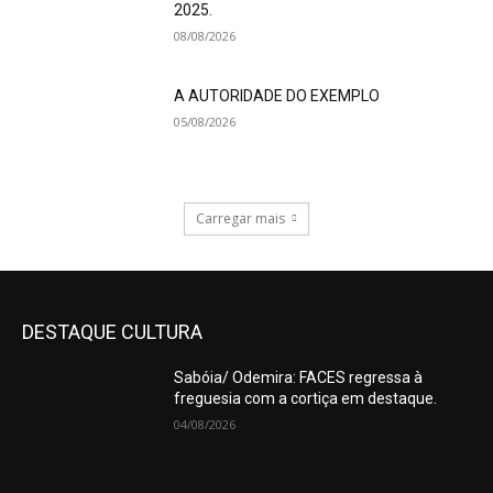
2025.
08/08/2026
A AUTORIDADE DO EXEMPLO
05/08/2026
Carregar mais
DESTAQUE CULTURA
Sabóia/ Odemira: FACES regressa à
freguesia com a cortiça em destaque.
04/08/2026