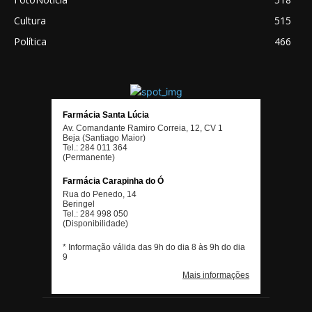
Cultura
515
Política
466