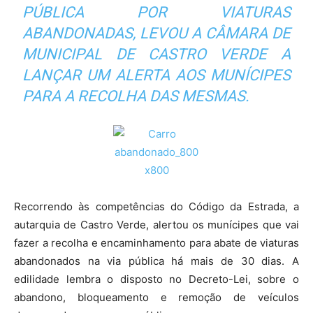
PÚBLICA POR VIATURAS
ABANDONADAS, LEVOU A CÂMARA DE
MUNICIPAL DE CASTRO VERDE A
LANÇAR UM ALERTA AOS MUNÍCIPES
PARA A RECOLHA DAS MESMAS.
Recorrendo às competências do Código da Estrada, a
autarquia de Castro Verde, alertou os munícipes que vai
fazer a recolha e encaminhamento para abate de viaturas
abandonados na via pública há mais de 30 dias. A
edilidade lembra o disposto no Decreto-Lei, sobre o
abandono, bloqueamento e remoção de veículos