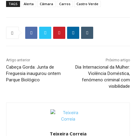
TAGS
Alerta
Câmara
Carros
Castro Verde
Artigo anterior
Próximo artigo
Cabeça Gorda: Junta de
Dia Internacional da Mulher:
Freguesia inaugurou ontem
Violência Doméstica,
Parque Biológico
fenómeno criminal com
visibilidade
Teixeira Correia