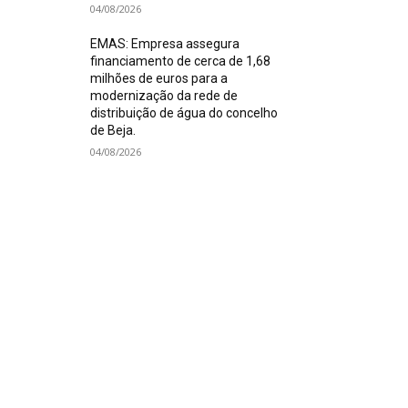
04/08/2026
EMAS: Empresa assegura
financiamento de cerca de 1,68
milhões de euros para a
modernização da rede de
distribuição de água do concelho
de Beja.
04/08/2026