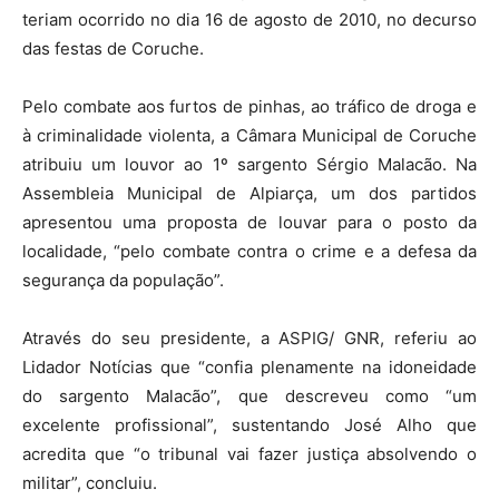
teriam ocorrido no dia 16 de agosto de 2010, no decurso
das festas de Coruche.
Pelo combate aos furtos de pinhas, ao tráfico de droga e
à criminalidade violenta, a Câmara Municipal de Coruche
atribuiu um louvor ao 1º sargento Sérgio Malacão. Na
Assembleia Municipal de Alpiarça, um dos partidos
apresentou uma proposta de louvar para o posto da
localidade, “pelo combate contra o crime e a defesa da
segurança da população”.
Através do seu presidente, a ASPIG/ GNR, referiu ao
Lidador Notícias que “confia plenamente na idoneidade
do sargento Malacão”, que descreveu como “um
excelente profissional”, sustentando José Alho que
acredita que “o tribunal vai fazer justiça absolvendo o
militar”, concluiu.