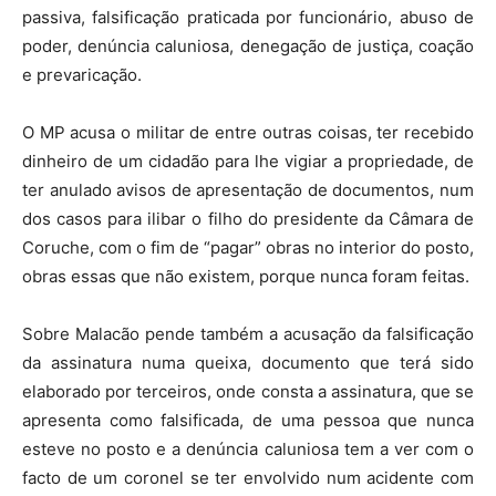
passiva, falsificação praticada por funcionário, abuso de
poder, denúncia caluniosa, denegação de justiça, coação
e prevaricação.
O MP acusa o militar de entre outras coisas, ter recebido
dinheiro de um cidadão para lhe vigiar a propriedade, de
ter anulado avisos de apresentação de documentos, num
dos casos para ilibar o filho do presidente da Câmara de
Coruche, com o fim de “pagar” obras no interior do posto,
obras essas que não existem, porque nunca foram feitas.
Sobre Malacão pende também a acusação da falsificação
da assinatura numa queixa, documento que terá sido
elaborado por terceiros, onde consta a assinatura, que se
apresenta como falsificada, de uma pessoa que nunca
esteve no posto e a denúncia caluniosa tem a ver com o
facto de um coronel se ter envolvido num acidente com