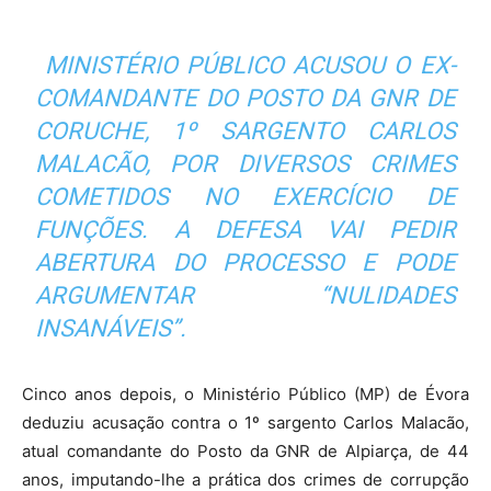
MINISTÉRIO PÚBLICO ACUSOU O EX-
COMANDANTE DO POSTO DA GNR DE
CORUCHE, 1º SARGENTO CARLOS
MALACÃO, POR DIVERSOS CRIMES
COMETIDOS NO EXERCÍCIO DE
FUNÇÕES. A DEFESA VAI PEDIR
ABERTURA DO PROCESSO E PODE
ARGUMENTAR “NULIDADES
INSANÁVEIS”.
Cinco anos depois, o Ministério Público (MP) de Évora
deduziu acusação contra o 1º sargento Carlos Malacão,
atual comandante do Posto da GNR de Alpiarça, de 44
anos, imputando-lhe a prática dos crimes de corrupção