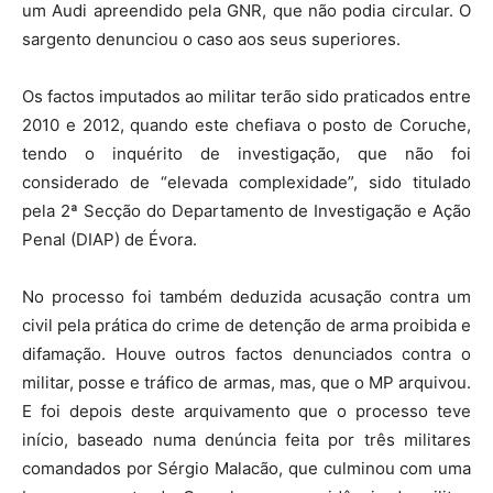
um Audi apreendido pela GNR, que não podia circular. O
sargento denunciou o caso aos seus superiores.
Os factos imputados ao militar terão sido praticados entre
2010 e 2012, quando este chefiava o posto de Coruche,
tendo o inquérito de investigação, que não foi
considerado de “elevada complexidade”, sido titulado
pela 2ª Secção do Departamento de Investigação e Ação
Penal (DIAP) de Évora.
No processo foi também deduzida acusação contra um
civil pela prática do crime de detenção de arma proibida e
difamação. Houve outros factos denunciados contra o
militar, posse e tráfico de armas, mas, que o MP arquivou.
E foi depois deste arquivamento que o processo teve
início, baseado numa denúncia feita por três militares
comandados por Sérgio Malacão, que culminou com uma