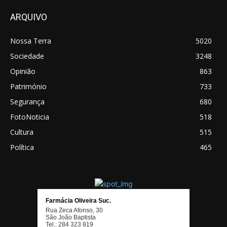
ARQUIVO
Nossa Terra
5020
Sociedade
3248
Opinião
863
Património
733
Segurança
680
FotoNoticia
518
Cultura
515
Política
465