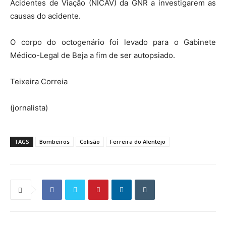
Acidentes de Viação (NICAV) da GNR a investigarem as
causas do acidente.
O corpo do octogenário foi levado para o Gabinete
Médico-Legal de Beja a fim de ser autopsiado.
Teixeira Correia
(jornalista)
TAGS
Bombeiros
Colisão
Ferreira do Alentejo