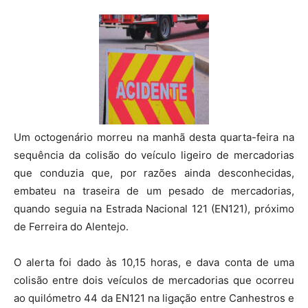
Um octogenário morreu na manhã desta quarta-feira na
sequência da colisão do veículo ligeiro de mercadorias
que conduzia que, por razões ainda desconhecidas,
embateu na traseira de um pesado de mercadorias,
quando seguia na Estrada Nacional 121 (EN121), próximo
de Ferreira do Alentejo.
O alerta foi dado às 10,15 horas, e dava conta de uma
colisão entre dois veículos de mercadorias que ocorreu
ao quilómetro 44 da EN121 na ligação entre Canhestros e