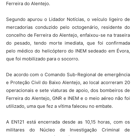
Ferreira do Alentejo.
Segundo apurou o Lidador Notícias, o veículo ligeiro de
mercadorias conduzido pelo octogenário, residente do
concelho de Ferreira do Alentejo, enfaixou-se na traseira
do pesado, tendo morte imediata, que foi confirmada
pelo médico do helicóptero do INEM sedeado em Évora,
que foi mobilizado para o socorro.
De acordo com o Comando Sub-Regional de emergência
e Proteção Civil do Baixo Alentejo, ao local acorreram 20
operacionais e sete viaturas de apoio, dos bombeiros de
Ferreira do Alentejo, GNR e INEM e o meio aéreo não foi
utilizado, uma que fez a vítima faleceu no embate.
A EN121 está encerrada desde as 10,15 horas, com os
militares do Núcleo de Investigação Criminal de