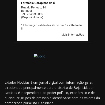
Lidador Notícias é um jornal digital com informação geral,
direcionado principalmente para o distrito de Beja. Lidador
Notícias é independente do poder político, económico e de
quaisquer grupos de pressão e identifica-se com os valores da
democracia pluralista e solidária.