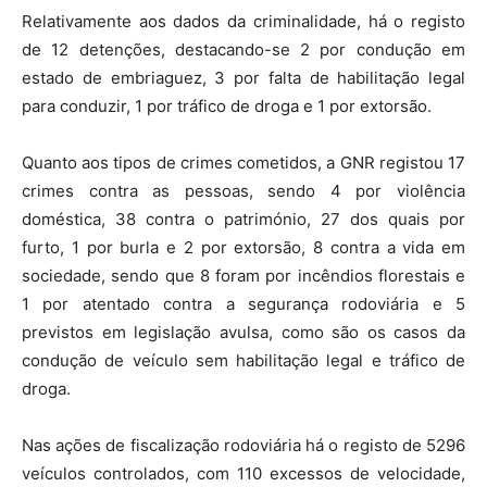
Relativamente aos dados da criminalidade, há o registo
de 12 detenções, destacando-se 2 por condução em
estado de embriaguez, 3 por falta de habilitação legal
para conduzir, 1 por tráfico de droga e 1 por extorsão.
Quanto aos tipos de crimes cometidos, a GNR registou 17
crimes contra as pessoas, sendo 4 por violência
doméstica, 38 contra o património, 27 dos quais por
furto, 1 por burla e 2 por extorsão, 8 contra a vida em
sociedade, sendo que 8 foram por incêndios florestais e
1 por atentado contra a segurança rodoviária e 5
previstos em legislação avulsa, como são os casos da
condução de veículo sem habilitação legal e tráfico de
droga.
Nas ações de fiscalização rodoviária há o registo de 5296
veículos controlados, com 110 excessos de velocidade,