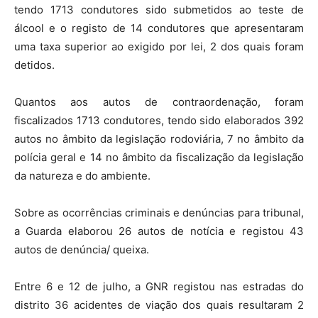
tendo 1713 condutores sido submetidos ao teste de
álcool e o registo de 14 condutores que apresentaram
uma taxa superior ao exigido por lei, 2 dos quais foram
detidos.
Quantos aos autos de contraordenação, foram
fiscalizados 1713 condutores, tendo sido elaborados 392
autos no âmbito da legislação rodoviária, 7 no âmbito da
polícia geral e 14 no âmbito da fiscalização da legislação
da natureza e do ambiente.
Sobre as ocorrências criminais e denúncias para tribunal,
a Guarda elaborou 26 autos de notícia e registou 43
autos de denúncia/ queixa.
Entre 6 e 12 de julho, a GNR registou nas estradas do
distrito 36 acidentes de viação dos quais resultaram 2