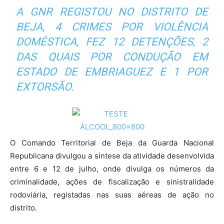
A GNR REGISTOU NO DISTRITO DE
BEJA, 4 CRIMES POR VIOLÊNCIA
DOMÉSTICA, FEZ 12 DETENÇÕES, 2
DAS QUAIS POR CONDUÇÃO EM
ESTADO DE EMBRIAGUEZ E 1 POR
EXTORSÃO.
O Comando Territorial de Beja da Guarda Nacional
Republicana divulgou a síntese da atividade desenvolvida
entre 6 e 12 de julho, onde divulga os números da
criminalidade, ações de fiscalização e sinistralidade
rodoviária, registadas nas suas aéreas de ação no
distrito.