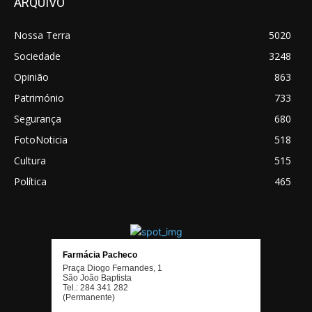
ARQUIVO
Nossa Terra
5020
Sociedade
3248
Opinião
863
Património
733
Segurança
680
FotoNoticia
518
Cultura
515
Política
465