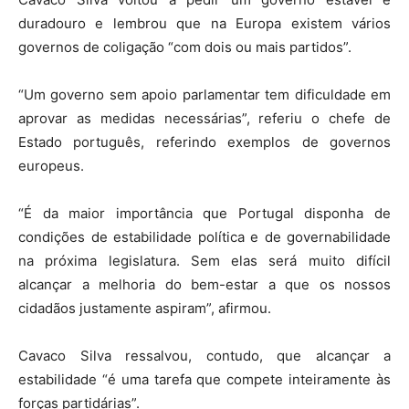
duradouro e lembrou que na Europa existem vários
governos de coligação “com dois ou mais partidos”.
“Um governo sem apoio parlamentar tem dificuldade em
aprovar as medidas necessárias”, referiu o chefe de
Estado português, referindo exemplos de governos
europeus.
“É da maior importância que Portugal disponha de
condições de estabilidade política e de governabilidade
na próxima legislatura. Sem elas será muito difícil
alcançar a melhoria do bem-estar a que os nossos
cidadãos justamente aspiram”, afirmou.
Cavaco Silva ressalvou, contudo, que alcançar a
estabilidade “é uma tarefa que compete inteiramente às
forças partidárias”.