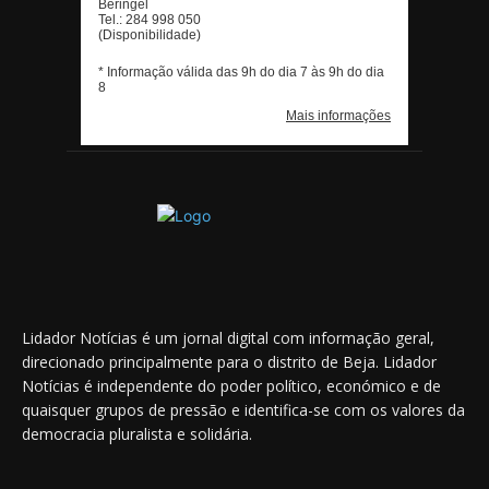
Lidador Notícias é um jornal digital com informação geral,
direcionado principalmente para o distrito de Beja. Lidador
Notícias é independente do poder político, económico e de
quaisquer grupos de pressão e identifica-se com os valores da
democracia pluralista e solidária.