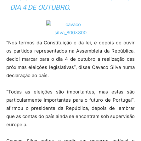
DIA 4 DE OUTUBRO.
“Nos termos da Constituição e da lei, e depois de ouvir
os partidos representados na Assembleia da República,
decidi marcar para o dia 4 de outubro a realização das
próximas eleições legislativas”, disse Cavaco Silva numa
declaração ao país.
“Todas as eleições são importantes, mas estas são
particularmente importantes para o futuro de Portugal”,
afirmou o presidente da República, depois de lembrar
que as contas do país ainda se encontram sob supervisão
europeia.
Cavaco Silva voltou a pedir um governo estável e