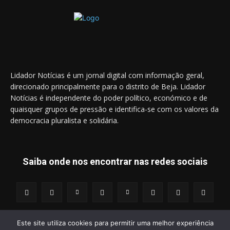
Lidador Notícias é um jornal digital com informação geral,
direcionado principalmente para o distrito de Beja. Lidador
Notícias é independente do poder político, económico e de
quaisquer grupos de pressão e identifica-se com os valores da
democracia pluralista e solidária.
Saiba onde nos encontrar nas redes sociais
Este site utiliza cookies para permitir uma melhor experiência