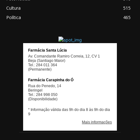
Cultura
515
Política
465