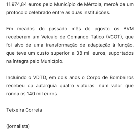
11.974,84 euros pelo Município de Mértola, mercê de um
protocolo celebrado entre as duas instituições.
Em meados do passado mês de agosto os BVM
receberam um Veículo de Comando Tático (VCOT), que
foi alvo de uma transformação de adaptação à função,
que teve um custo superior a 38 mil euros, suportados
na íntegra pelo Município.
Incluindo o VDTD, em dois anos o Corpo de Bombeiros
recebeu da autarquia quatro viaturas, num valor que
ronda os 140 mil euros.
Teixeira Correia
(jornalista)