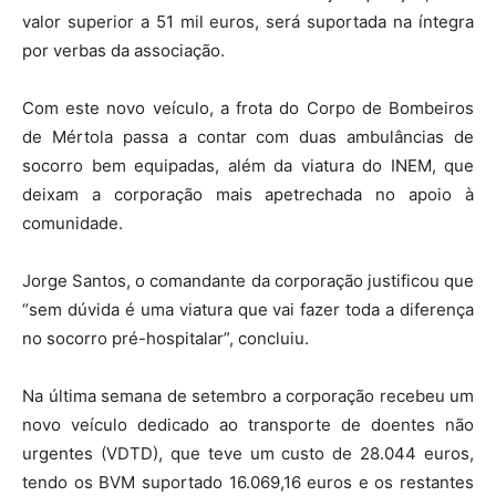
valor superior a 51 mil euros, será suportada na íntegra
por verbas da associação.
Com este novo veículo, a frota do Corpo de Bombeiros
de Mértola passa a contar com duas ambulâncias de
socorro bem equipadas, além da viatura do INEM, que
deixam a corporação mais apetrechada no apoio à
comunidade.
Jorge Santos, o comandante da corporação justificou que
“sem dúvida é uma viatura que vai fazer toda a diferença
no socorro pré-hospitalar”, concluiu.
Na última semana de setembro a corporação recebeu um
novo veículo dedicado ao transporte de doentes não
urgentes (VDTD), que teve um custo de 28.044 euros,
tendo os BVM suportado 16.069,16 euros e os restantes