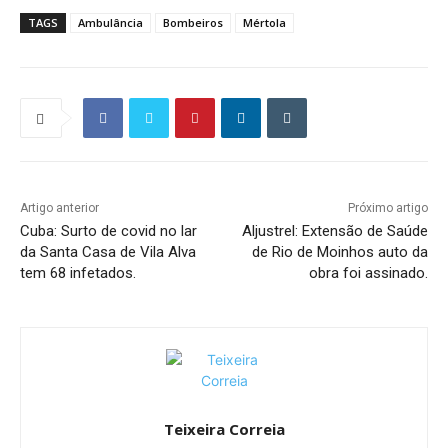
TAGS
Ambulância
Bombeiros
Mértola
Artigo anterior
Próximo artigo
Cuba: Surto de covid no lar
Aljustrel: Extensão de Saúde
da Santa Casa de Vila Alva
de Rio de Moinhos auto da
tem 68 infetados.
obra foi assinado.
Teixeira Correia