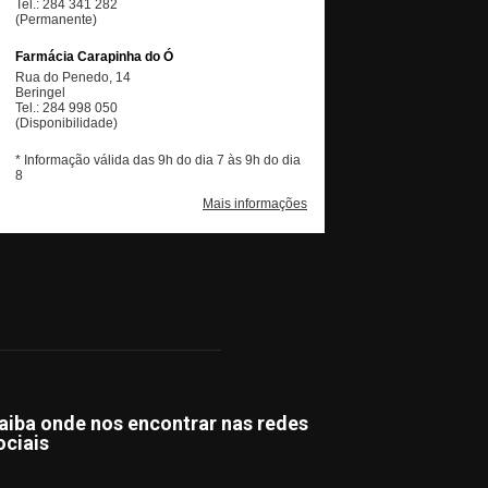
aiba onde nos encontrar nas redes
ociais