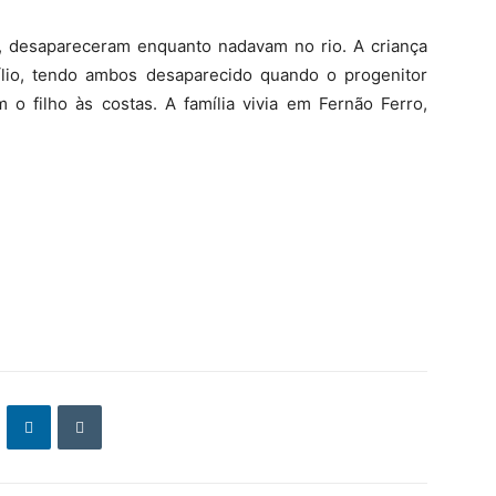
 desapareceram enquanto nadavam no rio. A criança
ílio, tendo ambos desaparecido quando o progenitor
 filho às costas. A família vivia em Fernão Ferro,