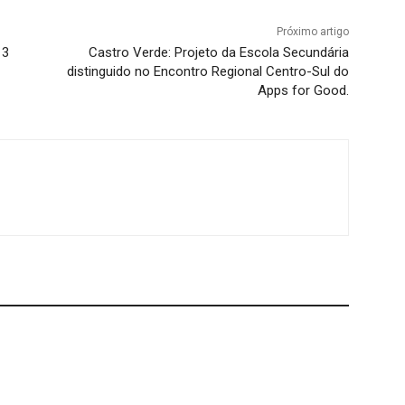
Próximo artigo
 3
Castro Verde: Projeto da Escola Secundária
distinguido no Encontro Regional Centro-Sul do
Apps for Good.