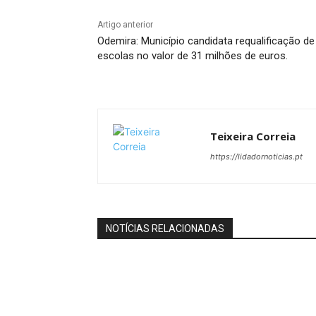
Artigo anterior
Odemira: Município candidata requalificação de
escolas no valor de 31 milhões de euros.
Teixeira Correia
https://lidadornoticias.pt
NOTÍCIAS RELACIONADAS