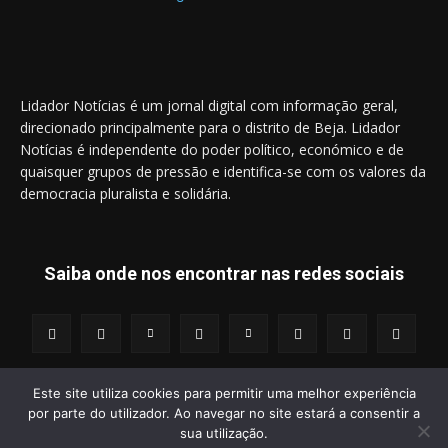
Lidador Notícias é um jornal digital com informação geral,
direcionado principalmente para o distrito de Beja. Lidador
Notícias é independente do poder político, económico e de
quaisquer grupos de pressão e identifica-se com os valores da
democracia pluralista e solidária.
Saiba onde nos encontrar nas redes sociais
Este site utiliza cookies para permitir uma melhor experiência
por parte do utilizador. Ao navegar no site estará a consentir a
© 2014 - 2025 Lidador Notícias. | Todos os Direitos Reservados.
sua utilização.