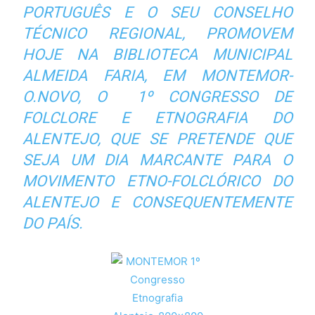
PORTUGUÊS E O SEU CONSELHO
TÉCNICO REGIONAL, PROMOVEM
HOJE NA BIBLIOTECA MUNICIPAL
ALMEIDA FARIA, EM MONTEMOR-
O.NOVO, O 1º CONGRESSO DE
FOLCLORE E ETNOGRAFIA DO
ALENTEJO, QUE SE PRETENDE QUE
SEJA UM DIA MARCANTE PARA O
MOVIMENTO ETNO-FOLCLÓRICO DO
ALENTEJO E CONSEQUENTEMENTE
DO PAÍS.