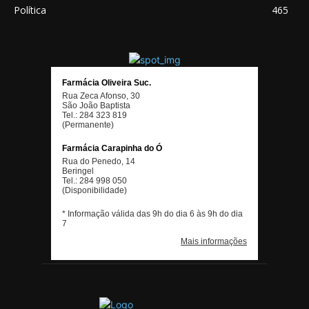
Política
465