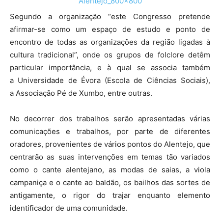
Segundo a organização “este Congresso pretende
afirmar-se como um espaço de estudo e ponto de
encontro de todas as organizações da região ligadas à
cultura tradicional”, onde os grupos de folclore detêm
particular importância, e à qual se associa também
a Universidade de Évora (Escola de Ciências Sociais),
a Associação Pé de Xumbo, entre outras.
No decorrer dos trabalhos serão apresentadas várias
comunicações e trabalhos, por parte de diferentes
oradores, provenientes de vários pontos do Alentejo, que
centrarão as suas intervenções em temas tão variados
como o cante alentejano, as modas de saias, a viola
campaniça e o cante ao baldão, os bailhos das sortes de
antigamente, o rigor do trajar enquanto elemento
identificador de uma comunidade.