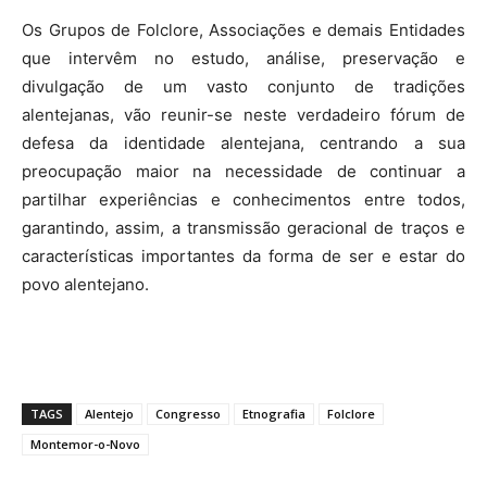
Os Grupos de Folclore, Associações e demais Entidades
que intervêm no estudo, análise, preservação e
divulgação de um vasto conjunto de tradições
alentejanas, vão reunir-se neste verdadeiro fórum de
defesa da identidade alentejana, centrando a sua
preocupação maior na necessidade de continuar a
partilhar experiências e conhecimentos entre todos,
garantindo, assim, a transmissão geracional de traços e
características importantes da forma de ser e estar do
povo alentejano.
TAGS
Alentejo
Congresso
Etnografia
Folclore
Montemor-o-Novo