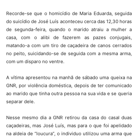
Recorde-se que o homicídio de Maria Eduarda, seguida
do suicídio de José Luís aconteceu cerca das 12,30 horas
de segunda-feira, quando o marido atraiu a mulher a
casa, com o alibi de fazerem as pazes conjugais,
matando-a com um tiro de caçadeira de canos cerrados
no peito, suicidando-se de seguida com a mesma arma,
com um disparo no ventre.
A vítima apresentou na manhã de sábado uma queixa na
GNR, por violência doméstica, depois de ter comunicado
ao marido que tinha outra pessoa na sua vida e se queria
separar dele.
Nesse mesmo dia a GNR retirou da casa do casal duas
caçadeiras, mas José Luís, mas para o que foi apelidado
na aldeia de “loucura”, o individuo utilizou uma arma que