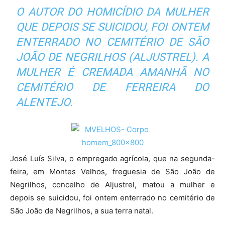
O AUTOR DO HOMICÍDIO DA MULHER
QUE DEPOIS SE SUICIDOU, FOI ONTEM
ENTERRADO NO CEMITÉRIO DE SÃO
JOÃO DE NEGRILHOS (ALJUSTREL). A
MULHER É CREMADA AMANHÃ NO
CEMITÉRIO DE FERREIRA DO
ALENTEJO.
José Luís Silva, o empregado agrícola, que na segunda-
feira, em Montes Velhos, freguesia de São João de
Negrilhos, concelho de Aljustrel, matou a mulher e
depois se suicidou, foi ontem enterrado no cemitério de
São João de Negrilhos, a sua terra natal.