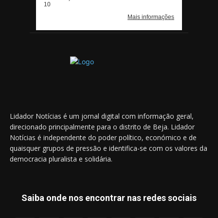
Lidador Notícias é um jornal digital com informação geral,
direcionado principalmente para o distrito de Beja. Lidador
Notícias é independente do poder político, económico e de
quaisquer grupos de pressão e identifica-se com os valores da
democracia pluralista e solidária.
Saiba onde nos encontrar nas redes sociais