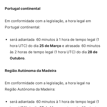
Portugal continental
Em conformidade com a legislação, a hora legal em
Portugal continental:
será adiantada 60 minutos à 1 hora de tempo legal (1
hora UTC) do dia
25 de Março
e atrasada 60 minutos
às 2 horas de tempo legal (1 hora UTC) do dia
28 de
Outubro
.
Região Autónoma da Madeira
Em conformidade com a legislação, a hora legal na
Região Autónoma da Madeira:
será adiantada 60 minutos à 1 hora de tempo legal (1