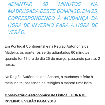
ADIANTAR 60 MINUTOS NA
MADRUGADA DESTE DOMINGO, DIA 25,
CORRESPONDENDO À MUDANÇA DA
HORA DE INVERNO PARA A HORA DE
VERÃO.
Em Portugal Continental e na Região Autónoma da
Madeira, os ponteiros serão adiantados 60 minutos
quando for 1 hora de dia 25 de março, passando para as 2
horas.
Na Região Autónoma dos Açores, a mudança é feita à
meia-noite, passando os relógios a marcar uma hora.
Observatório Astronómico de Lisboa – HORA DE
INVERNO E VERÃO PARA 2018