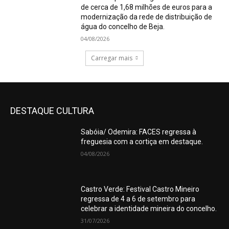
de cerca de 1,68 milhões de euros para a
modernização da rede de distribuição de
água do concelho de Beja.
04/08/2026
Carregar mais
DESTAQUE CULTURA
Sabóia/ Odemira: FACES regressa à
freguesia com a cortiça em destaque.
04/08/2026
Castro Verde: Festival Castro Mineiro
regressa de 4 a 6 de setembro para
celebrar a identidade mineira do concelho.
31/07/2026