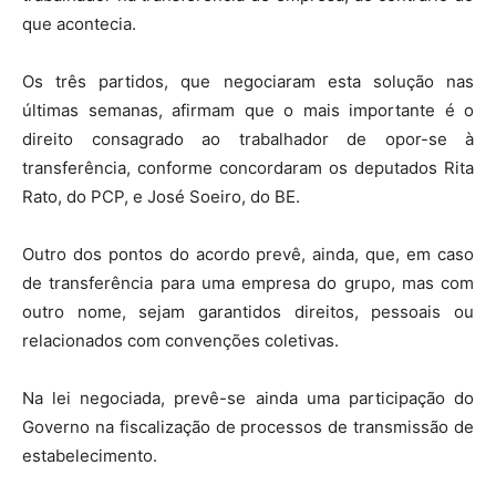
que acontecia.
Os três partidos, que negociaram esta solução nas
últimas semanas, afirmam que o mais importante é o
direito consagrado ao trabalhador de opor-se à
transferência, conforme concordaram os deputados Rita
Rato, do PCP, e José Soeiro, do BE.
Outro dos pontos do acordo prevê, ainda, que, em caso
de transferência para uma empresa do grupo, mas com
outro nome, sejam garantidos direitos, pessoais ou
relacionados com convenções coletivas.
Na lei negociada, prevê-se ainda uma participação do
Governo na fiscalização de processos de transmissão de
estabelecimento.