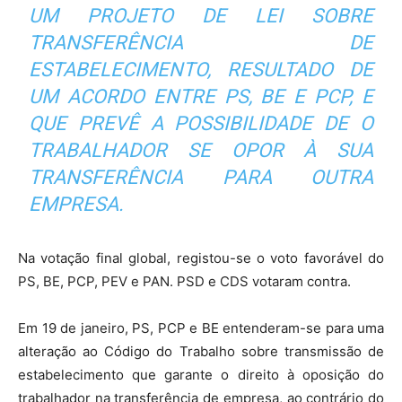
UM PROJETO DE LEI SOBRE
TRANSFERÊNCIA DE
ESTABELECIMENTO, RESULTADO DE
UM ACORDO ENTRE PS, BE E PCP, E
QUE PREVÊ A POSSIBILIDADE DE O
TRABALHADOR SE OPOR À SUA
TRANSFERÊNCIA PARA OUTRA
EMPRESA.
Na votação final global, registou-se o voto favorável do
PS, BE, PCP, PEV e PAN. PSD e CDS votaram contra.
Em 19 de janeiro, PS, PCP e BE entenderam-se para uma
alteração ao Código do Trabalho sobre transmissão de
estabelecimento que garante o direito à oposição do
trabalhador na transferência de empresa, ao contrário do