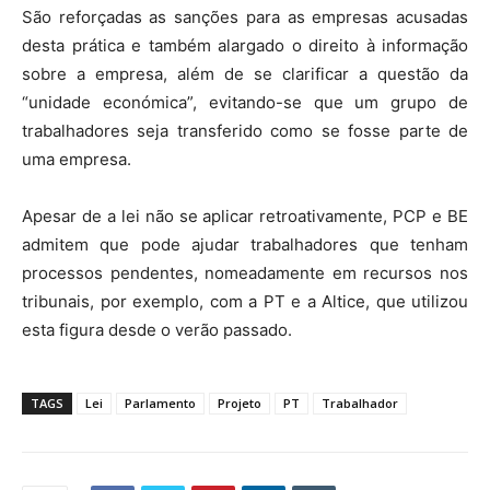
São reforçadas as sanções para as empresas acusadas
desta prática e também alargado o direito à informação
sobre a empresa, além de se clarificar a questão da
“unidade económica”, evitando-se que um grupo de
trabalhadores seja transferido como se fosse parte de
uma empresa.
Apesar de a lei não se aplicar retroativamente, PCP e BE
admitem que pode ajudar trabalhadores que tenham
processos pendentes, nomeadamente em recursos nos
tribunais, por exemplo, com a PT e a Altice, que utilizou
esta figura desde o verão passado.
TAGS
Lei
Parlamento
Projeto
PT
Trabalhador