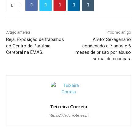
Artigo anterior
Próximo artigo
Beja: Exposição de trabalhos
Alvito: Sexagenário
do Centro de Paralisia
condenado a 7 anos e 6
Cerebral na EMAS.
meses de prisão por abuso
sexual de crianças.
Teixeira Correia
https://lidadornoticias.pt