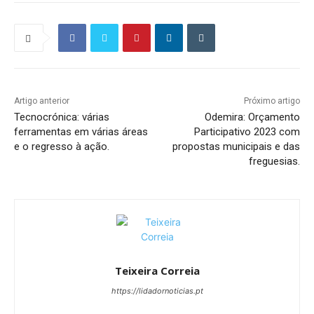
Artigo anterior
Próximo artigo
Tecnocrónica: várias
Odemira: Orçamento
ferramentas em várias áreas
Participativo 2023 com
e o regresso à ação.
propostas municipais e das
freguesias.
Teixeira Correia
https://lidadornoticias.pt