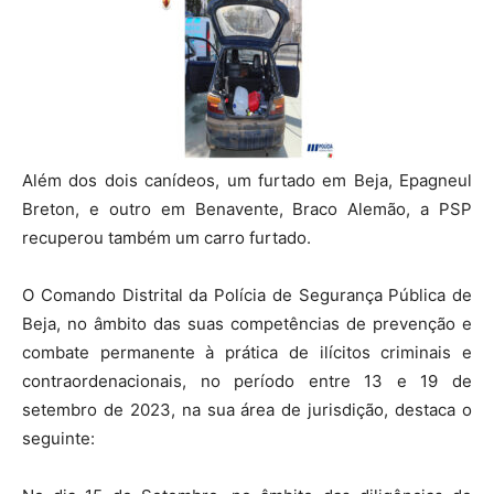
Além dos dois canídeos, um furtado em Beja, Epagneul
Breton, e outro em Benavente, Braco Alemão, a PSP
recuperou também um carro furtado.
O Comando Distrital da Polícia de Segurança Pública de
Beja, no âmbito das suas competências de prevenção e
combate permanente à prática de ilícitos criminais e
contraordenacionais, no período entre 13 e 19 de
setembro de 2023, na sua área de jurisdição, destaca o
seguinte: