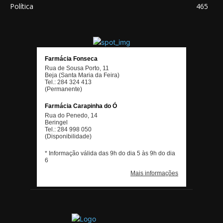
Política
465