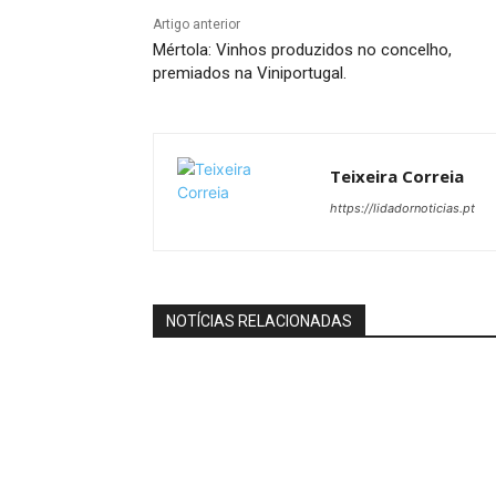
Artigo anterior
Mértola: Vinhos produzidos no concelho,
premiados na Viniportugal.
Teixeira Correia
https://lidadornoticias.pt
NOTÍCIAS RELACIONADAS