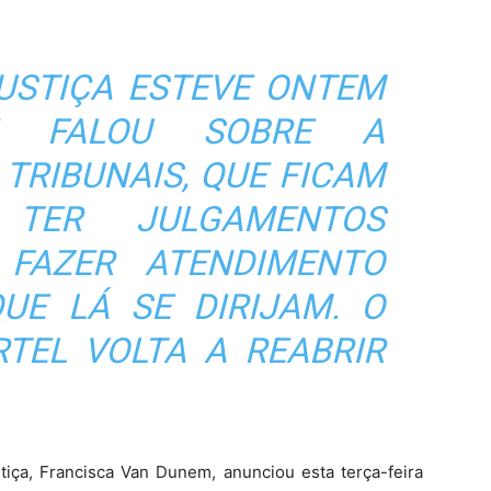
JUSTIÇA ESTEVE ONTEM
E FALOU SOBRE A
TRIBUNAIS, QUE FICAM
 TER JULGAMENTOS
 FAZER ATENDIMENTO
UE LÁ SE DIRIJAM. O
RTEL VOLTA A REABRIR
tiça, Francisca Van Dunem, anunciou esta terça-feira