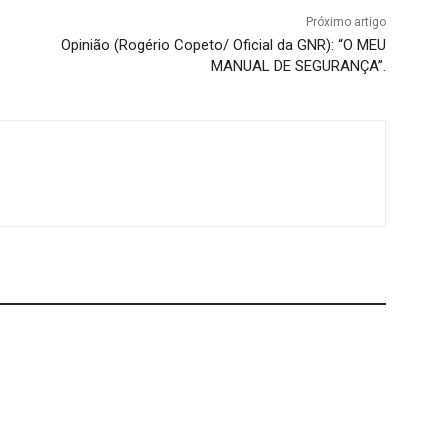
Próximo artigo
Opinião (Rogério Copeto/ Oficial da GNR): “O MEU
MANUAL DE SEGURANÇA”.