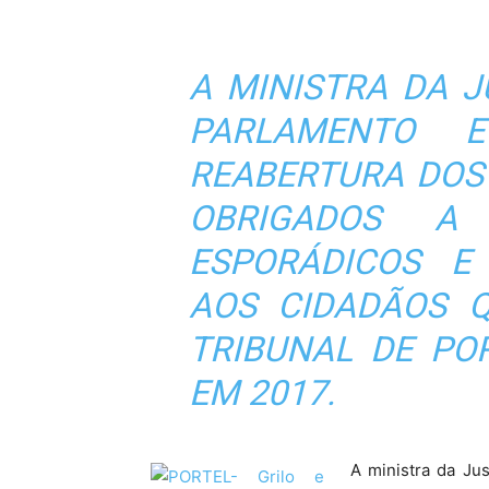
A MINISTRA DA 
PARLAMENTO 
REABERTURA DOS 
OBRIGADOS A
ESPORÁDICOS E
AOS CIDADÃOS Q
TRIBUNAL DE PO
EM 2017.
A ministra da Jus