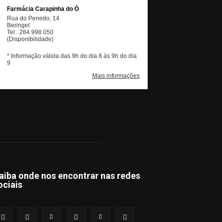
aiba onde nos encontrar nas redes
ociais