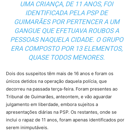
UMA CRIANÇA, DE 11 ANOS, FOI
IDENTIFICADA PELA PSP DE
GUIMARÃES POR PERTENCER A UM
GANGUE QUE EFETUAVA ROUBOS A
PESSOAS NAQUELA CIDADE. O GRUPO
ERA COMPOSTO POR 13 ELEMENTOS,
QUASE TODOS MENORES.
Dois dos suspeitos têm mais de 16 anos e foram os
únicos detidos na operação daquela polícia, que
decorreu na passada terça-feira. Foram presentes ao
Tribunal de Guimarães, anteontem, e vão aguardar
julgamento em liberdade, embora sujeitos a
apresentações diárias na PSP. Os restantes, onde se
inclui o rapaz de 11 anos, foram apenas identificados por
serem inimputáveis.