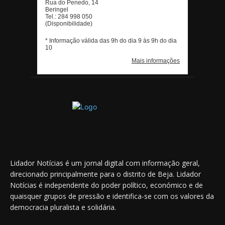
Lidador Notícias é um jornal digital com informação geral,
direcionado principalmente para o distrito de Beja. Lidador
Notícias é independente do poder político, económico e de
quaisquer grupos de pressão e identifica-se com os valores da
democracia pluralista e solidária.