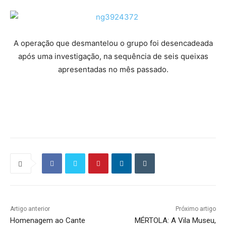
A operação que desmantelou o grupo foi desencadeada
após uma investigação, na sequência de seis queixas
apresentadas no mês passado.
Artigo anterior
Próximo artigo
Homenagem ao Cante
MÉRTOLA: A Vila Museu,