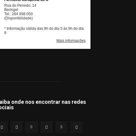
aiba onde nos encontrar nas redes
ociais