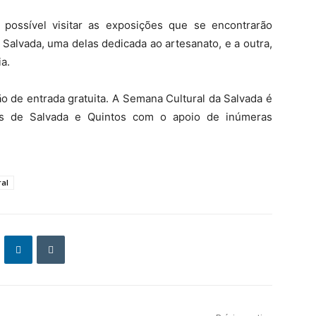
possível visitar as exposições que se encontrarão
Salvada, uma delas dedicada ao artesanato, e a outra,
ia.
o de entrada gratuita. A Semana Cultural da Salvada é
as de Salvada e Quintos com o apoio de inúmeras
al