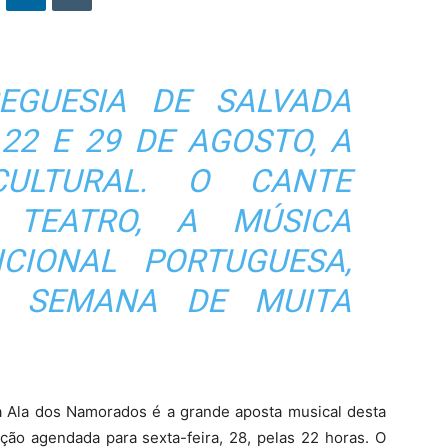
EGUESIA DE SALVADA
22 E 29 DE AGOSTO, A
ULTURAL. O CANTE
 TEATRO, A MÚSICA
ICIONAL PORTUGUESA,
 SEMANA DE MUITA
 Ala dos Namorados é a grande aposta musical desta
ção agendada para sexta-feira, 28, pelas 22 horas. O