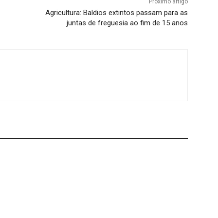
Próximo artigo
Agricultura: Baldios extintos passam para as
juntas de freguesia ao fim de 15 anos