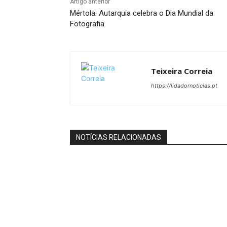
Artigo anterior
Mértola: Autarquia celebra o Dia Mundial da
Fotografia.
Teixeira Correia
https://lidadornoticias.pt
NOTÍCIAS RELACIONADAS