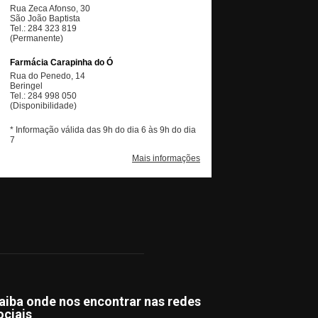
aiba onde nos encontrar nas redes
ociais