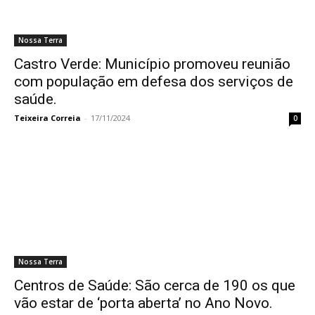
Nossa Terra
Castro Verde: Município promoveu reunião
com população em defesa dos serviços de
saúde.
Teixeira Correia
-
17/11/2024
0
Nossa Terra
Centros de Saúde: São cerca de 190 os que
vão estar de ‘porta aberta’ no Ano Novo.