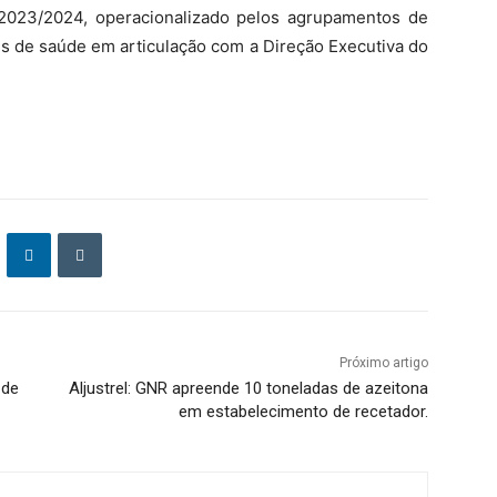
2023/2024, operacionalizado pelos agrupamentos de
is de saúde em articulação com a Direção Executiva do
Próximo artigo
 de
Aljustrel: GNR apreende 10 toneladas de azeitona
em estabelecimento de recetador.