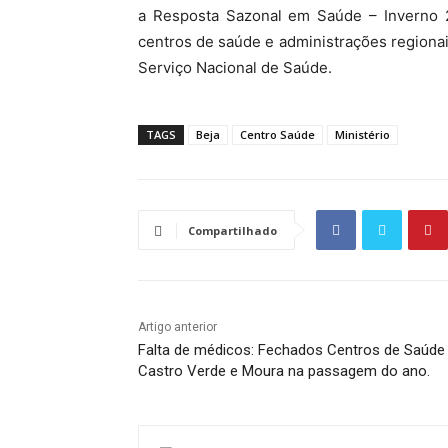
a Resposta Sazonal em Saúde – Inverno 
centros de saúde e administrações regiona
Serviço Nacional de Saúde.
TAGS
Beja
Centro Saúde
Ministério
Compartilhado
Artigo anterior
Falta de médicos: Fechados Centros de Saúde
Castro Verde e Moura na passagem do ano.