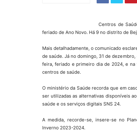
Centros de Saúd
feriado de Ano Novo. Há 9 no distrito de B
Mais detalhadamente, o comunicado esclar
de saúde. Já no domingo, 31 de dezembro,
feira, feriado e primeiro dia de 2024, e na 
centros de saúde.
O ministério da Saúde recorda que em cas
ser utilizadas as alternativas disponíveis 
saúde e os serviços digitais SNS 24.
A medida, recorde-se, insere-se no Pla
Inverno 2023-2024.