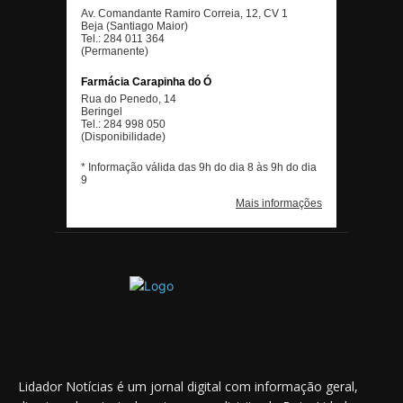
Lidador Notícias é um jornal digital com informação geral,