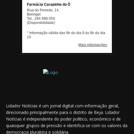
Lidador Notícias é um jornal digital com informação geral,
direcionado principalmente para o distrito de Beja. Lidador
Notícias é independente do poder político, económico e de
quaisquer grupos de pressão e identifica-se com os valores da
democracia pluralista e solidária.