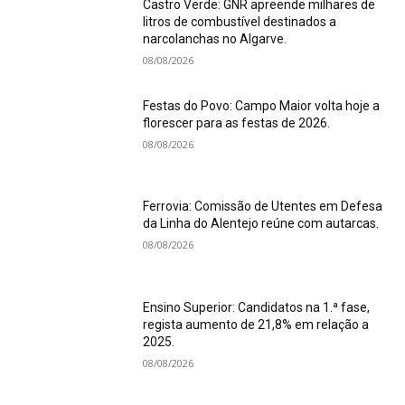
Castro Verde: GNR apreende milhares de
litros de combustível destinados a
narcolanchas no Algarve.
08/08/2026
Festas do Povo: Campo Maior volta hoje a
florescer para as festas de 2026.
08/08/2026
Ferrovia: Comissão de Utentes em Defesa
da Linha do Alentejo reúne com autarcas.
08/08/2026
Ensino Superior: Candidatos na 1.ª fase,
regista aumento de 21,8% em relação a
2025.
08/08/2026