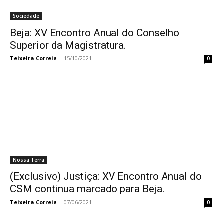
Sociedade
Beja: XV Encontro Anual do Conselho
Superior da Magistratura.
Teixeira Correia
-
15/10/2021
0
Nossa Terra
(Exclusivo) Justiça: XV Encontro Anual do
CSM continua marcado para Beja.
Teixeira Correia
-
07/06/2021
0