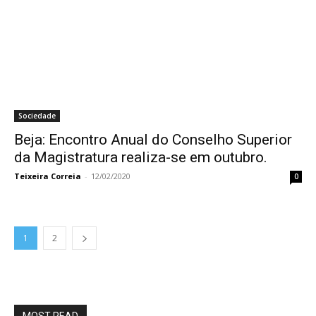
Sociedade
Beja: Encontro Anual do Conselho Superior
da Magistratura realiza-se em outubro.
Teixeira Correia
-
12/02/2020
0
1
2