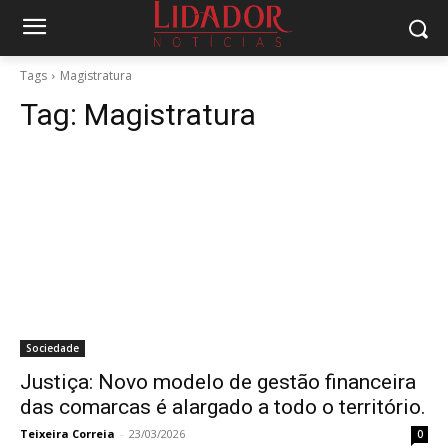
Tags
Magistratura
Tag:
Magistratura
Sociedade
Justiça: Novo modelo de gestão financeira
das comarcas é alargado a todo o território.
Teixeira Correia
-
23/03/2026
0