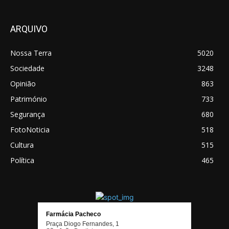
ARQUIVO
Nossa Terra
5020
Sociedade
3248
Opinião
863
Património
733
Segurança
680
FotoNoticia
518
Cultura
515
Política
465