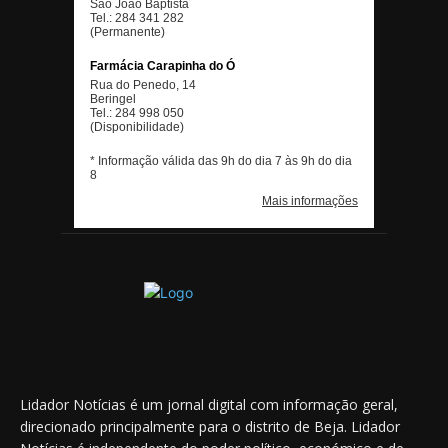
Lidador Notícias é um jornal digital com informação geral,
direcionado principalmente para o distrito de Beja. Lidador