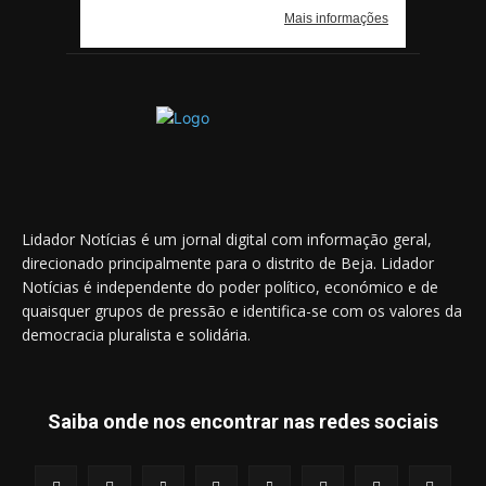
Lidador Notícias é um jornal digital com informação geral,
direcionado principalmente para o distrito de Beja. Lidador
Notícias é independente do poder político, económico e de
quaisquer grupos de pressão e identifica-se com os valores da
democracia pluralista e solidária.
Saiba onde nos encontrar nas redes sociais