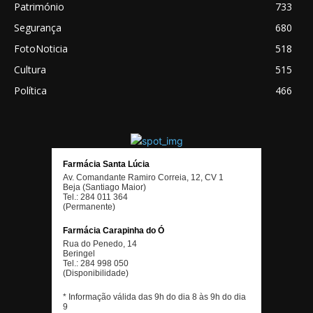
Património
733
Segurança
680
FotoNoticia
518
Cultura
515
Política
466