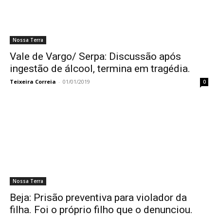
Nossa Terra
Vale de Vargo/ Serpa: Discussão após
ingestão de álcool, termina em tragédia.
Teixeira Correia
-
01/01/2019
0
Nossa Terra
Beja: Prisão preventiva para violador da
filha. Foi o próprio filho que o denunciou.