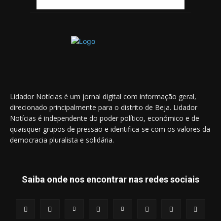
Lidador Notícias é um jornal digital com informação geral,
direcionado principalmente para o distrito de Beja. Lidador
Notícias é independente do poder político, económico e de
quaisquer grupos de pressão e identifica-se com os valores da
democracia pluralista e solidária.
Saiba onde nos encontrar nas redes sociais