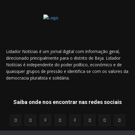
Lidador Notícias é um jornal digital com informação geral,
direcionado principalmente para o distrito de Beja. Lidador
Notícias é independente do poder político, económico e de
quaisquer grupos de pressão e identifica-se com os valores da
democracia pluralista e solidária.
Saiba onde nos encontrar nas redes sociais