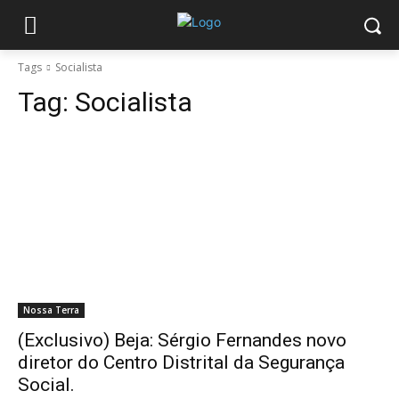
Tags
Socialista
Tag:
Socialista
Nossa Terra
(Exclusivo) Beja: Sérgio Fernandes novo
diretor do Centro Distrital da Segurança
Social.