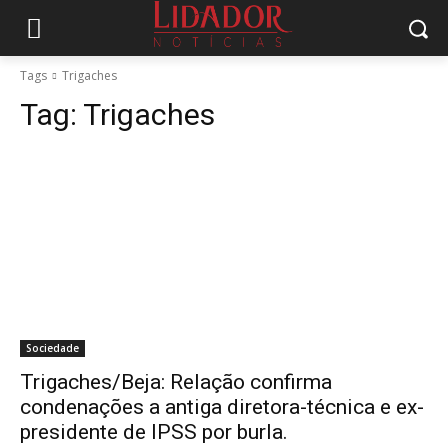
Tags
Trigaches
Tag:
Trigaches
Sociedade
Trigaches/Beja: Relação confirma
condenações a antiga diretora-técnica e ex-
presidente de IPSS por burla.